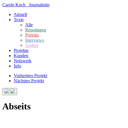
Carole Koch
Journalistin
Aktuell
Texte
Alle
Reportagen
Porträts
Interviews
Andere
Projekte
Kunden
Netzwerk
Info
Vorheriges Projekt
Nächstes Projekt
Abseits