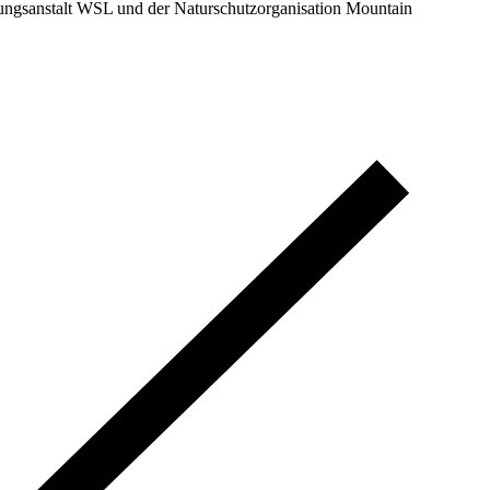
hungsanstalt WSL und der Naturschutzorganisation Mountain