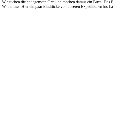
Wir suchen die entlegensten Orte und machen daraus ein Buch. Das P
Wilderness. Hier ein paar Eindrücke von unseren Expeditionen ins La