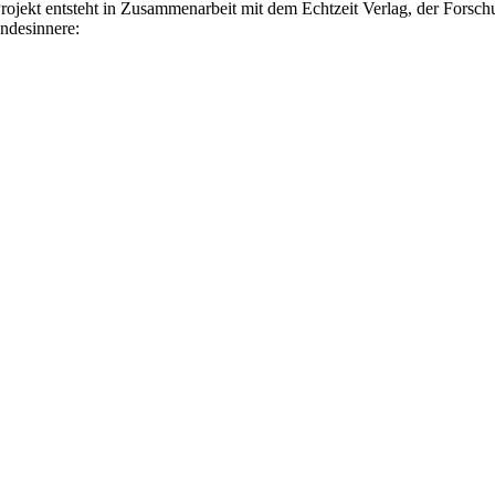
rojekt entsteht in Zusammenarbeit mit dem Echtzeit Verlag, der Forsc
ndesinnere: