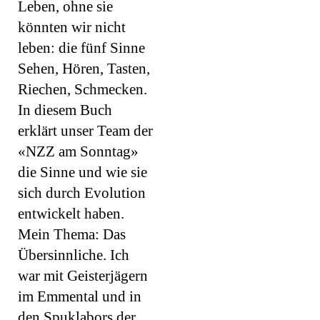
Leben, ohne sie
könnten wir nicht
leben: die fünf Sinne
Sehen, Hören, Tasten,
Riechen, Schmecken.
In diesem Buch
erklärt unser Team der
«NZZ am Sonntag»
die Sinne und wie sie
sich durch Evolution
entwickelt haben.
Mein Thema: Das
Übersinnliche. Ich
war mit Geisterjägern
im Emmental und in
den Spuklabors der