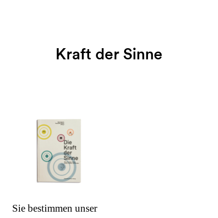
Kraft der Sinne
Sie bestimmen unser