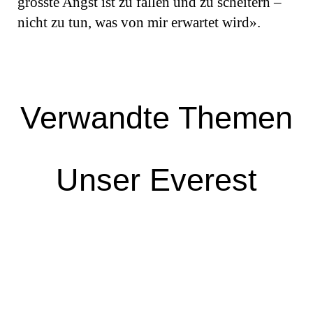
grösste Angst ist zu fallen und zu scheitern –
nicht zu tun, was von mir erwartet wird».
Verwandte Themen
Unser Everest