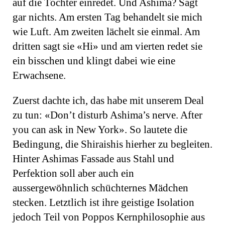
auf die Tochter einredet. Und Ashima? Sagt
gar nichts. Am ersten Tag behandelt sie mich
wie Luft. Am zweiten lächelt sie einmal. Am
dritten sagt sie «Hi» und am vierten redet sie
ein bisschen und klingt dabei wie eine
Erwachsene.
Zuerst dachte ich, das habe mit unserem Deal
zu tun: «Don’t disturb Ashima’s nerve. After
you can ask in New York». So lautete die
Bedingung, die Shiraishis hierher zu begleiten.
Hinter Ashimas Fassade aus Stahl und
Perfektion soll aber auch ein
aussergewöhnlich schüchternes Mädchen
stecken. Letztlich ist ihre geistige Isolation
jedoch Teil von Poppos Kernphilosophie aus