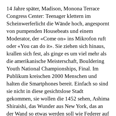
14 Jahre später, Madison, Monona Terrace
Congress Center: Teenager klettern im
Scheinwerferlicht die Wände hoch, angespornt
von pumpenden Housebeats und einem
Moderator, der «Come on» ins Mikrofon ruft
oder «You can do it». Sie ziehen sich hinaus,
krallen sich fest, als ginge es um viel mehr als
die amerikanische Meisterschaft, Bouldering
Youth National Championships, Final. Im
Publikum kreischen 2000 Menschen und
halten die Smartphones bereit. Einfach so sind
sie nicht in diese gesichtslose Stadt
gekommen, sie wollen die 1452 sehen, Ashima
Shiraishi, das Wunder aus New York, das an
der Wand so etwas werden soll wie Federer auf