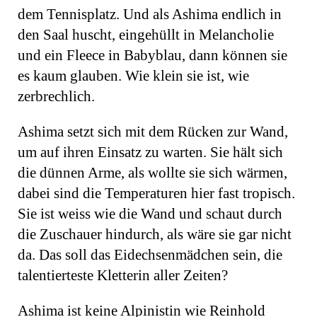
dem Tennisplatz. Und als Ashima endlich in
den Saal huscht, eingehüllt in Melancholie
und ein Fleece in Babyblau, dann können sie
es kaum glauben. Wie klein sie ist, wie
zerbrechlich.
Ashima setzt sich mit dem Rücken zur Wand,
um auf ihren Einsatz zu warten. Sie hält sich
die dünnen Arme, als wollte sie sich wärmen,
dabei sind die Temperaturen hier fast tropisch.
Sie ist weiss wie die Wand und schaut durch
die Zuschauer hindurch, als wäre sie gar nicht
da. Das soll das Eidechsenmädchen sein, die
talentierteste Kletterin aller Zeiten?
Ashima ist keine Alpinistin wie Reinhold