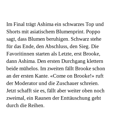
Im Final trägt Ashima ein schwarzes Top und
Shorts mit asiatischem Blumenprint. Poppo
sagt, dass Blumen beruhigen. Schwarz stehe
für das Ende, den Abschluss, den Sieg. Die
Favoritinnen starten als Letzte, erst Brooke,
dann Ashima. Den ersten Durchgang klettern
beide mühelos. Im zweiten fällt Brooke schon
an der ersten Kante. «Come on Brooke!» ruft
der Moderator und die Zuschauer schreien.
Jetzt schafft sie es, fällt aber weiter oben noch
zweimal, ein Raunen der Enttäuschung geht
durch die Reihen.