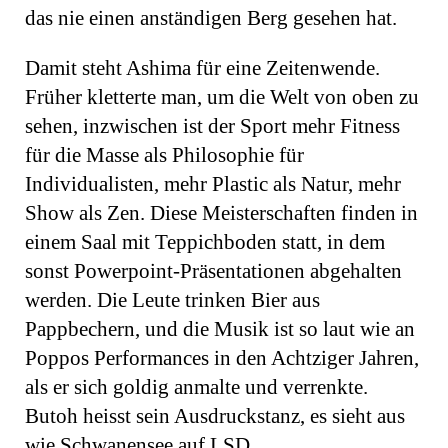
das nie einen anständigen Berg gesehen hat.
Damit steht Ashima für eine Zeitenwende.
Früher kletterte man, um die Welt von oben zu
sehen, inzwischen ist der Sport mehr Fitness
für die Masse als Philosophie für
Individualisten, mehr Plastic als Natur, mehr
Show als Zen. Diese Meisterschaften finden in
einem Saal mit Teppichboden statt, in dem
sonst Powerpoint-Präsentationen abgehalten
werden. Die Leute trinken Bier aus
Pappbechern, und die Musik ist so laut wie an
Poppos Performances in den Achtziger Jahren,
als er sich goldig anmalte und verrenkte.
Butoh heisst sein Ausdruckstanz, es sieht aus
wie Schwanensee auf LSD.