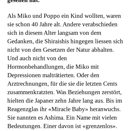
gesehen hat.
Als Miko und Poppo ein Kind wollten, waren
sie schon 40 Jahre alt. Andere verabschieden
sich in diesem Alter langsam von dem
Gedanken, die Shiraishis hingegen liessen sich
nicht von den Gesetzen der Natur abhalten.
Und auch nicht von den
Hormonbehandlungen, die Miko mit
Depressionen malträtierten. Oder den
Arztrechnungen, für die sie die letzten Cents
zusammenkratzten. Was Beziehungen zerstört,
hielten die Japaner zehn Jahre lang aus. Bis im
Reagenzglas ihr «Miracle Baby» heranwuchs.
Sie nannten es Ashima. Ein Name mit vielen
Bedeutungen. Einer davon ist «grenzenlos».