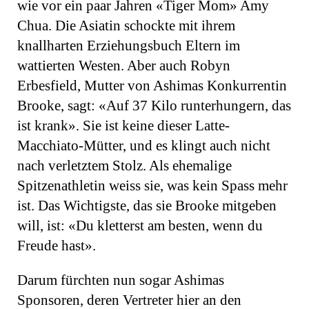
wie vor ein paar Jahren «Tiger Mom» Amy
Chua. Die Asiatin schockte mit ihrem
knallharten Erziehungsbuch Eltern im
wattierten Westen. Aber auch Robyn
Erbesfield, Mutter von Ashimas Konkurrentin
Brooke, sagt: «Auf 37 Kilo runterhungern, das
ist krank». Sie ist keine dieser Latte-
Macchiato-Mütter, und es klingt auch nicht
nach verletztem Stolz. Als ehemalige
Spitzenathletin weiss sie, was kein Spass mehr
ist. Das Wichtigste, das sie Brooke mitgeben
will, ist: «Du kletterst am besten, wenn du
Freude hast».
Darum fürchten nun sogar Ashimas
Sponsoren, deren Vertreter hier an den