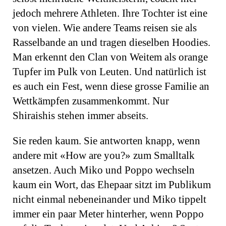
jedoch mehrere Athleten. Ihre Tochter ist eine
von vielen. Wie andere Teams reisen sie als
Rasselbande an und tragen dieselben Hoodies.
Man erkennt den Clan von Weitem als orange
Tupfer im Pulk von Leuten. Und natürlich ist
es auch ein Fest, wenn diese grosse Familie an
Wettkämpfen zusammenkommt. Nur
Shiraishis stehen immer abseits.
Sie reden kaum. Sie antworten knapp, wenn
andere mit «How are you?» zum Smalltalk
ansetzen. Auch Miko und Poppo wechseln
kaum ein Wort, das Ehepaar sitzt im Publikum
nicht einmal nebeneinander und Miko tippelt
immer ein paar Meter hinterher, wenn Poppo