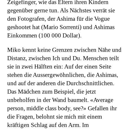
Zeigefinger, wie das Eltern ihren Kindern
gegenüber gerne tun. Als Nächstes verrät sie
den Fotografen, der Ashima für die Vogue
geshootet hat (Mario Sorrenti) und Ashimas
Einkommen (100 000 Dollar).
Miko kennt keine Grenzen zwischen Nähe und
Distanz, zwischen Ich und Du. Menschen teilt
sie in zwei Hälften ein: Auf der einen Seite
stehen die Aussergewöhnlichen, die Ashimas,
und auf der anderen die Durchschnittlichen.
Das Mädchen zum Beispiel, die jetzt
unbeholfen in der Wand baumelt. «Average
person, middle class body, see?» Gefallen ihr
die Fragen, belohnt sie mich mit einem
kräftigen Schlag auf den Arm. Im