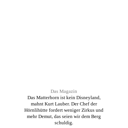
Das Magazin
Das Matterhorn ist kein Disneyland,
mahnt Kurt Lauber. Der Chef der
Hörnlihütte fordert weniger Zirkus und
mehr Demut, das seien wir dem Berg
schuldig.