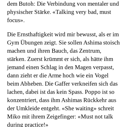
dem Butoh: Die Verbindung von mentaler und
physischer Stärke. «Talking very bad, must
focus».
Die Ernsthaftigkeit wird mir bewusst, als er im
Gym Übungen zeigt. Sie sollen Ashima stoisch
machen und ihren Bauch, das Zentrum,
stärken. Zuerst krümmt er sich, als hätte ihm
jemand einen Schlag in den Magen verpasst,
dann zieht er die Arme hoch wie ein Vogel
beim Abheben. Die Gaffer verkneifen sich das
lachen, dabei ist das kein Spass. Poppo ist so
konzentriert, dass ihm Ashimas Rückkehr aus
der Umkleide entgeht. «She waiting» schreit
Miko mit ihrem Zeigefinger: «Must not talk
during practice!»