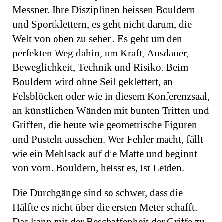
Messner. Ihre Disziplinen heissen Bouldern
und Sportklettern, es geht nicht darum, die
Welt von oben zu sehen. Es geht um den
perfekten Weg dahin, um Kraft, Ausdauer,
Beweglichkeit, Technik und Risiko. Beim
Bouldern wird ohne Seil geklettert, an
Felsblöcken oder wie in diesem Konferenzsaal,
an künstlichen Wänden mit bunten Tritten und
Griffen, die heute wie geometrische Figuren
und Pusteln aussehen. Wer Fehler macht, fällt
wie ein Mehlsack auf die Matte und beginnt
von vorn. Bouldern, heisst es, ist Leiden.
Die Durchgänge sind so schwer, dass die
Hälfte es nicht über die ersten Meter schafft.
Das kann mit der Beschaffenheit der Griffe zu