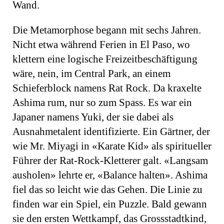
Wand.
Die Metamorphose begann mit sechs Jahren.
Nicht etwa während Ferien in El Paso, wo
klettern eine logische Freizeitbeschäftigung
wäre, nein, im Central Park, an einem
Schieferblock namens Rat Rock. Da kraxelte
Ashima rum, nur so zum Spass. Es war ein
Japaner namens Yuki, der sie dabei als
Ausnahmetalent identifizierte. Ein Gärtner, der
wie Mr. Miyagi in «Karate Kid» als spiritueller
Führer der Rat-Rock-Kletterer galt. «Langsam
ausholen» lehrte er, «Balance halten». Ashima
fiel das so leicht wie das Gehen. Die Linie zu
finden war ein Spiel, ein Puzzle. Bald gewann
sie den ersten Wettkampf, das Grossstadtkind,