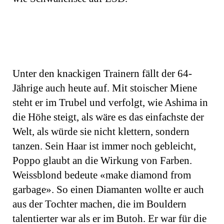
Unter den knackigen Trainern fällt der 64-
Jährige auch heute auf. Mit stoischer Miene
steht er im Trubel und verfolgt, wie Ashima in
die Höhe steigt, als wäre es das einfachste der
Welt, als würde sie nicht klettern, sondern
tanzen. Sein Haar ist immer noch gebleicht,
Poppo glaubt an die Wirkung von Farben.
Weissblond bedeute «make diamond from
garbage». So einen Diamanten wollte er auch
aus der Tochter machen, die im Bouldern
talentierter war als er im Butoh. Er war für die