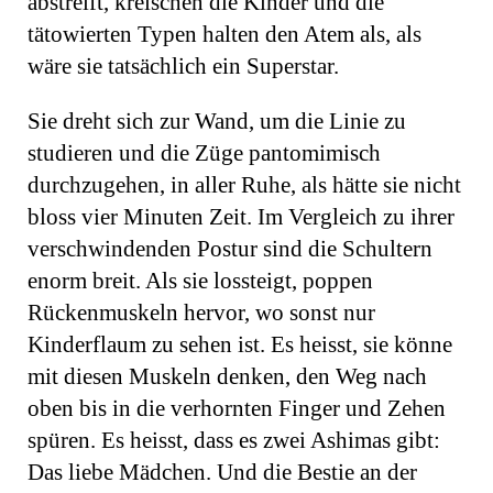
abstreift, kreischen die Kinder und die
tätowierten Typen halten den Atem als, als
wäre sie tatsächlich ein Superstar.
Sie dreht sich zur Wand, um die Linie zu
studieren und die Züge pantomimisch
durchzugehen, in aller Ruhe, als hätte sie nicht
bloss vier Minuten Zeit. Im Vergleich zu ihrer
verschwindenden Postur sind die Schultern
enorm breit. Als sie lossteigt, poppen
Rückenmuskeln hervor, wo sonst nur
Kinderflaum zu sehen ist. Es heisst, sie könne
mit diesen Muskeln denken, den Weg nach
oben bis in die verhornten Finger und Zehen
spüren. Es heisst, dass es zwei Ashimas gibt:
Das liebe Mädchen. Und die Bestie an der