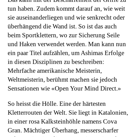
tun haben. Zudem kommt darauf an, wie weit
sie auseinanderliegen und wie senkrecht oder
überhängend die Wand ist. So ist das auch
beim Sportklettern, wo zur Sicherung Seile
und Haken verwendet werden. Man kann nun
ein paar Titel aufzählen, um Ashimas Erfolge
in diesen Disziplinen zu beschreiben:
Mehrfache amerikanische Meisterin,
Weltmeisterin, berühmt machen sie jedoch
Sensationen wie «Open Your Mind Direct.»
So heisst die Hölle. Eine der härtesten
Kletterrouten der Welt. Sie liegt in Katalonien,
in einer rosa Kalksteinhöhle namens Cova
Gran. Mächtiger Überhang, messerscharfer