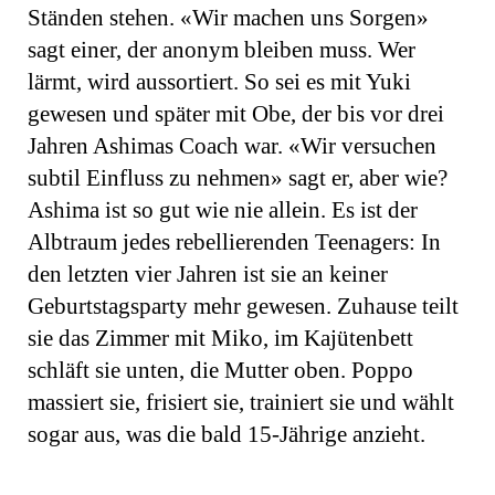
Ständen stehen. «Wir machen uns Sorgen»
sagt einer, der anonym bleiben muss. Wer
lärmt, wird aussortiert. So sei es mit Yuki
gewesen und später mit Obe, der bis vor drei
Jahren Ashimas Coach war. «Wir versuchen
subtil Einfluss zu nehmen» sagt er, aber wie?
Ashima ist so gut wie nie allein. Es ist der
Albtraum jedes rebellierenden Teenagers: In
den letzten vier Jahren ist sie an keiner
Geburtstagsparty mehr gewesen. Zuhause teilt
sie das Zimmer mit Miko, im Kajütenbett
schläft sie unten, die Mutter oben. Poppo
massiert sie, frisiert sie, trainiert sie und wählt
sogar aus, was die bald 15-Jährige anzieht.