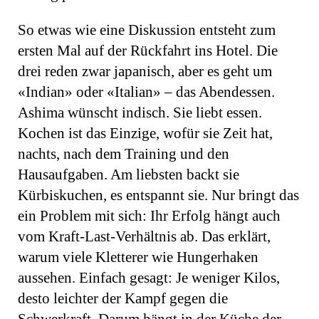
So etwas wie eine Diskussion entsteht zum
ersten Mal auf der Rückfahrt ins Hotel. Die
drei reden zwar japanisch, aber es geht um
«Indian» oder «Italian» – das Abendessen.
Ashima wünscht indisch. Sie liebt essen.
Kochen ist das Einzige, wofür sie Zeit hat,
nachts, nach dem Training und den
Hausaufgaben. Am liebsten backt sie
Kürbiskuchen, es entspannt sie. Nur bringt das
ein Problem mit sich: Ihr Erfolg hängt auch
vom Kraft-Last-Verhältnis ab. Das erklärt,
warum viele Kletterer wie Hungerhaken
aussehen. Einfach gesagt: Je weniger Kilos,
desto leichter der Kampf gegen die