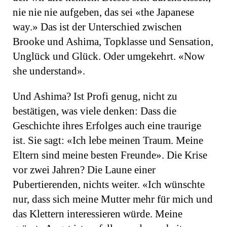
nie nie nie aufgeben, das sei «the Japanese
way.» Das ist der Unterschied zwischen
Brooke und Ashima, Topklasse und Sensation,
Unglück und Glück. Oder umgekehrt. «Now
she understand».
Und Ashima? Ist Profi genug, nicht zu
bestätigen, was viele denken: Dass die
Geschichte ihres Erfolges auch eine traurige
ist. Sie sagt: «Ich lebe meinen Traum. Meine
Eltern sind meine besten Freunde». Die Krise
vor zwei Jahren? Die Laune einer
Pubertierenden, nichts weiter. «Ich wünschte
nur, dass sich meine Mutter mehr für mich und
das Klettern interessieren würde. Meine