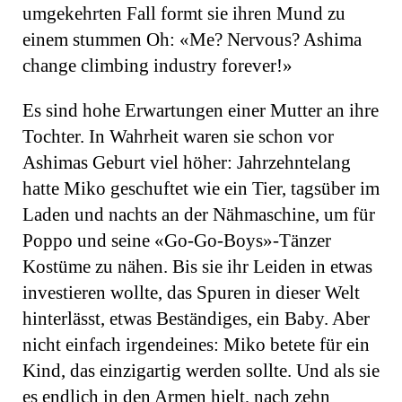
umgekehrten Fall formt sie ihren Mund zu
einem stummen Oh: «Me? Nervous? Ashima
change climbing industry forever!»
Es sind hohe Erwartungen einer Mutter an ihre
Tochter. In Wahrheit waren sie schon vor
Ashimas Geburt viel höher: Jahrzehntelang
hatte Miko geschuftet wie ein Tier, tagsüber im
Laden und nachts an der Nähmaschine, um für
Poppo und seine «Go-Go-Boys»-Tänzer
Kostüme zu nähen. Bis sie ihr Leiden in etwas
investieren wollte, das Spuren in dieser Welt
hinterlässt, etwas Beständiges, ein Baby. Aber
nicht einfach irgendeines: Miko betete für ein
Kind, das einzigartig werden sollte. Und als sie
es endlich in den Armen hielt, nach zehn