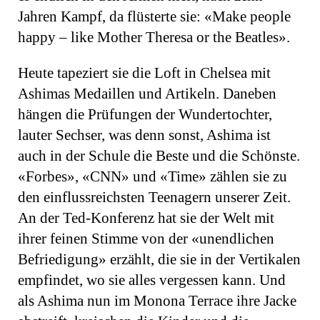
Jahren Kampf, da flüsterte sie: «Make people
happy – like Mother Theresa or the Beatles».
Heute tapeziert sie die Loft in Chelsea mit
Ashimas Medaillen und Artikeln. Daneben
hängen die Prüfungen der Wundertochter,
lauter Sechser, was denn sonst, Ashima ist
auch in der Schule die Beste und die Schönste.
«Forbes», «CNN» und «Time» zählen sie zu
den einflussreichsten Teenagern unserer Zeit.
An der Ted-Konferenz hat sie der Welt mit
ihrer feinen Stimme von der «unendlichen
Befriedigung» erzählt, die sie in der Vertikalen
empfindet, wo sie alles vergessen kann. Und
als Ashima nun im Monona Terrace ihre Jacke