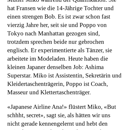
hat Fransen wie die 14-Jährige Tochter und
einen strengen Bob. Es ist zwar schon fast
vierzig Jahre her, seit sie und Poppo von
Tokyo nach Manhattan gezogen sind,
trotzdem sprechen beide nur gebrochen
englisch. Er experimentierte als Tänzer, sie
arbeitete im Modeladen. Heute haben die
kleinen Japaner denselben Job: Ashima
Superstar. Miko ist Assistentin, Sekretärin und
Kleidertaschenträgerin, Poppo ist Coach,
Masseur und Klettertaschenträger.
«Japanese Airline Ana!» flüstert Miko, «But
schhht, secret», sagt sie, als hätten wir uns
nicht gerade kennengelernt und hebt den