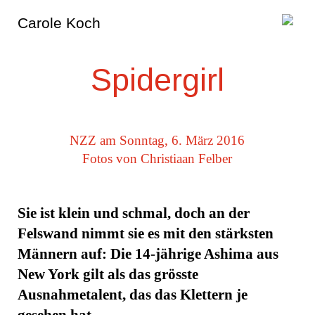
Carole Koch
Spidergirl
NZZ am Sonntag, 6. März 2016
Fotos von Christiaan Felber
Sie ist klein und schmal, doch an der
Felswand nimmt sie es mit den stärksten
Männern auf: Die 14-jährige Ashima aus
New York gilt als das grösste
Ausnahmetalent, das das Klettern je