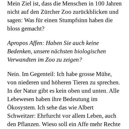
Mein Ziel ist, dass die Menschen in 100 Jahren
nicht auf den Zürcher Zoo zurückblicken und
sagen: Was für einen Stumpfsinn haben die
bloss gemacht?
Apropos Affen: Haben Sie auch keine
Bedenken, unsere nächsten biologischen
Verwandten im Zoo zu zeigen?
Nein. Im Gegenteil: Ich habe grosse Mühe,
von niederen und höheren Tieren zu sprechen.
In der Natur gibt es kein oben und unten. Alle
Lebewesen haben ihre Bedeutung im
Ökosystem. Ich sehe das wie Albert
Schweitzer: Ehrfurcht vor allem Leben, auch
den Pflanzen. Wieso soll ein Affe mehr Rechte