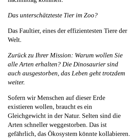
Das unterschätzteste Tier im Zoo?
Das Faultier, eines der effizientesten Tiere der
Welt.
Zurück zu Ihrer Mission: Warum wollen Sie
alle Arten erhalten? Die Dinosaurier sind
auch ausgestorben, das Leben geht trotzdem
weiter.
Sofern wir Menschen auf dieser Erde
existieren wollen, braucht es ein
Gleichgewicht in der Natur. Selten sind die
Arten schneller weggestorben. Das ist
gefährlich, das Ökosystem könnte kollabieren.