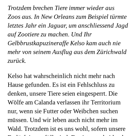
Trotzdem brechen Tiere immer wieder aus
Zoos aus. In New Orleans zum Beispiel türmte
letztes Jahr ein Jaguar, um anschliessend Jagd
auf Zootiere zu machen. Und Ihr
Gelbbrustkapuzineraffe Kelso kam auch nie
mehr von seinem Ausflug aus dem Zürichwald
zurück.
Kelso hat wahrscheinlich nicht mehr nach
Hause gefunden. Es ist ein Fehlschluss zu
denken, unsere Tiere seien eingesperrt. Die
Wölfe am Calanda verlassen ihr Territorium
nur, wenn sie Futter oder Weibchen suchen
müssen. Und wir leben auch nicht mehr im
Wald. Trotzdem ist es uns wohl, sofern unsere