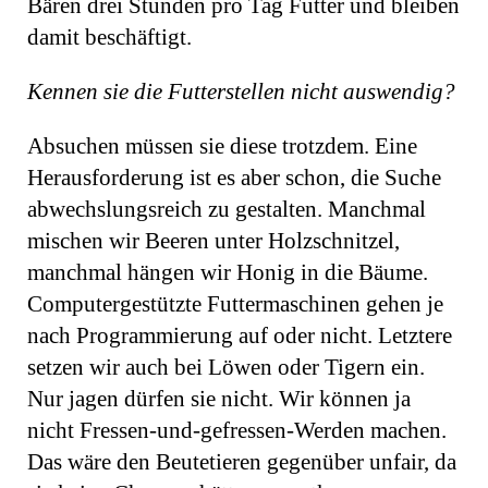
Bären drei Stunden pro Tag Futter und bleiben
damit beschäftigt.
Kennen sie die Futterstellen nicht auswendig?
Absuchen müssen sie diese trotzdem. Eine
Herausforderung ist es aber schon, die Suche
abwechslungsreich zu gestalten. Manchmal
mischen wir Beeren unter Holzschnitzel,
manchmal hängen wir Honig in die Bäume.
Computergestützte Futtermaschi­nen gehen je
nach Programmierung auf oder nicht. Letztere
setzen wir auch bei Löwen oder Tigern ein.
Nur jagen dürfen sie nicht. Wir können ja
nicht Fressen-und-gefressen-Werden machen.
Das wäre den Beutetieren gegenüber unfair, da