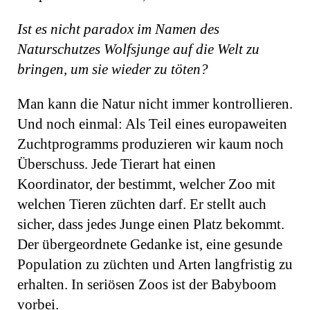
Ist es nicht paradox im Namen des
Naturschutzes Wolfsjunge auf die Welt zu
bringen, um sie wieder zu töten?
Man kann die Natur nicht immer kontrollieren.
Und noch einmal: Als Teil eines euro­paweiten
Zuchtprogramms produzieren wir kaum noch
Überschuss. Jede Tierart hat ei­nen
Koordinator, der bestimmt, welcher Zoo mit
welchen Tieren züchten darf. Er stellt auch
sicher, dass jedes Junge einen Platz bekommt.
Der übergeordnete Gedanke ist, eine gesunde
Population zu züchten und Arten langfristig zu
erhalten. In seriösen Zoos ist der Babyboom
vorbei.