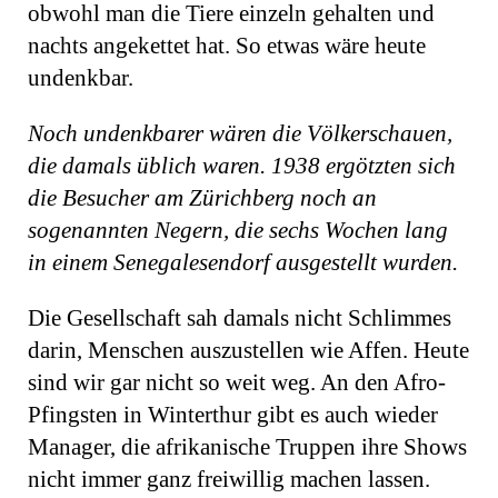
obwohl man die Tiere einzeln gehalten und
nachts angekettet hat. So etwas wäre heute
undenkbar.
Noch undenkbarer wären die Völkerschauen,
die damals üblich waren. 1938 ergötzten sich
die Besucher am Zürichberg noch an
sogenannten Negern, die sechs Wochen lang
in einem Senegalesendorf ausgestellt wurden.
Die Gesellschaft sah damals nicht Schlimmes
darin, Menschen auszustellen wie Af­fen. Heute
sind wir gar nicht so weit weg. An den Afro-
Pfingsten in Winterthur gibt es auch wieder
Manager, die afrikanische Truppen ihre Shows
nicht immer ganz freiwillig machen lassen.