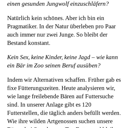
einen gesunden Jungwolf einzuschläfern?
Natürlich kein schönes. Aber ich bin ein
Pragmatiker. In der Natur überleben pro Paar
auch immer nur zwei Junge. So bleibt der
Bestand konstant.
Kein Sex, keine Kinder, keine Jagd – wie kann
ein Bär im Zoo seinen Beruf ausüben?
Indem wir Alternativen schaffen. Früher gab es
fixe Fütterungszeiten. Heute analy­sieren wir,
wie lange freilebende Bären auf Futtersuche
sind. In unserer Anlage gibt es 120
Futterstellen, die täglich anders befüllt werden.
Wie ihre wilden Artgenossen suchen unsere