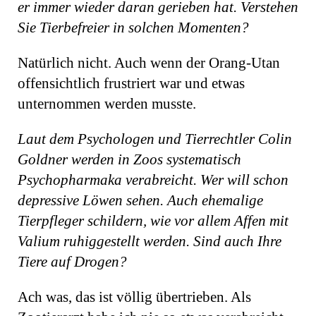
er immer wieder daran gerieben hat. Verste­hen
Sie Tierbefreier in solchen Momenten?
Natürlich nicht. Auch wenn der Orang-Utan
offensichtlich frustriert war und etwas
unternommen werden musste.
Laut dem Psychologen und Tierrechtler Colin
Goldner werden in Zoos systematisch
Psychopharmaka verabreicht. Wer will schon
depressive Löwen sehen. Auch ehemalige
Tierpfleger schildern, wie vor allem Affen mit
Valium ruhiggestellt werden. Sind auch Ihre
Tiere auf Drogen?
Ach was, das ist völlig übertrieben. Als