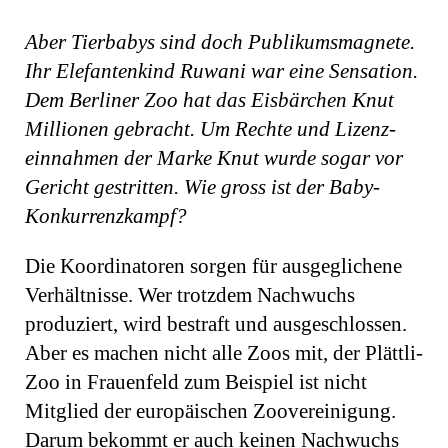
Aber Tierbabys sind doch Publikumsmagnete.
Ihr Elefantenkind Ruwani war eine Sensation.
Dem Berliner Zoo hat das Eisbärchen Knut
Mil­lionen gebracht. Um Rechte und Lizenz­
einnahmen der Marke Knut wurde sogar vor
Gericht gestritten. Wie gross ist der Baby-
Konkurrenzkampf?
Die Koordinatoren sorgen für ausgegliche­ne
Verhältnisse. Wer trotzdem Nachwuchs
produziert, wird bestraft und ausgeschlossen.
Aber es machen nicht alle Zoos mit, der Plättli-
Zoo in Frauenfeld zum Beispiel ist nicht
Mitglied der europäischen Zoovereinigung.
Darum bekommt er auch keinen Nachwuchs