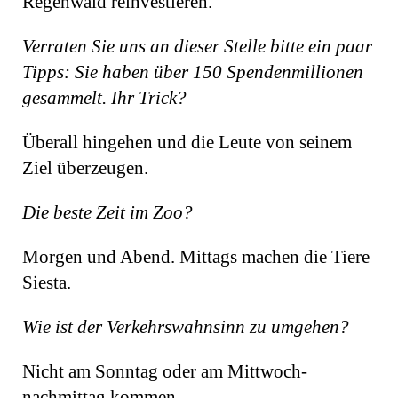
Regenwald reinvestieren.
Verraten Sie uns an dieser Stelle bitte ein paar
Tipps: Sie haben über 150 Spendenmillionen
gesammelt. Ihr Trick?
Überall hingehen und die Leute von seinem
Ziel überzeugen.
Die beste Zeit im Zoo?
Morgen und Abend. Mittags machen die Tiere
Siesta.
Wie ist der Verkehrswahnsinn zu umgehen?
Nicht am Sonntag oder am Mittwoch­
nachmittag kommen.