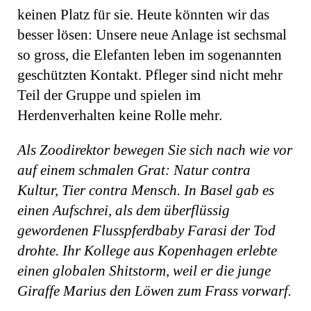
keinen Platz für sie. Heute könnten wir das
besser lösen: Unsere neue Anlage ist sechsmal
so gross, die Elefanten leben im sogenannten
geschützten Kontakt. Pfleger sind nicht mehr
Teil der Gruppe und spielen im
Herdenverhalten keine Rolle mehr.
Als Zoodirektor bewegen Sie sich nach wie vor
auf einem schmalen Grat: Natur contra
Kultur, Tier contra Mensch. In Basel gab es
einen Aufschrei, als dem überflüssig
gewordenen Flusspferdbaby Farasi der Tod
drohte. Ihr Kollege aus Kopenhagen erlebte
einen globalen Shitstorm, weil er die junge
Giraffe Marius den Löwen zum Frass vorwarf.