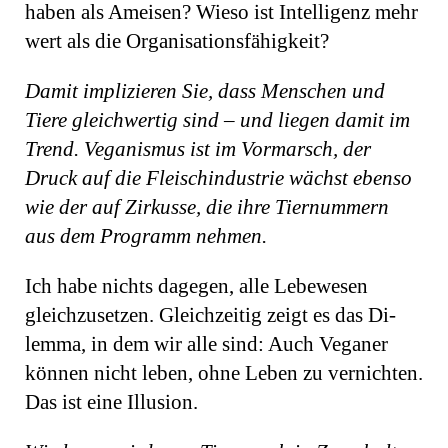
haben als Ameisen? Wieso ist Intelligenz mehr
wert als die Organisationsfähigkeit?
Damit implizieren Sie, dass Menschen und
Tiere gleichwertig sind – und liegen damit im
Trend. Veganismus ist im Vormarsch, der
Druck auf die Fleischindustrie wächst ebenso
wie der auf Zirkusse, die ihre Tiernummern
aus dem Programm nehmen.
Ich habe nichts dagegen, alle Lebewesen
gleichzusetzen. Gleichzeitig zeigt es das Di­
lemma, in dem wir alle sind: Auch Veganer
können nicht leben, ohne Leben zu vernichten.
Das ist eine Illusion.