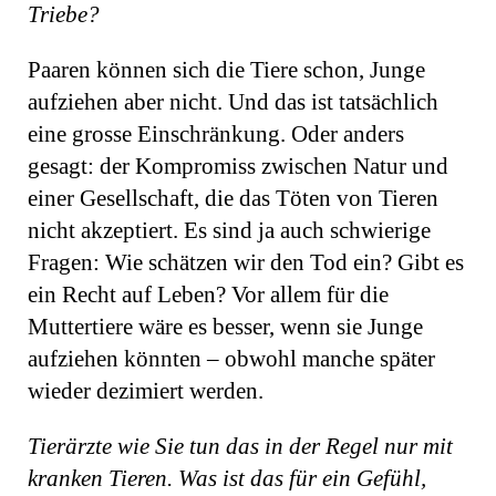
Triebe?
Paaren können sich die Tiere schon, Junge
aufziehen aber nicht. Und das ist tatsächlich
eine grosse Einschränkung. Oder anders
gesagt: der Kompromiss zwischen Natur und
einer Gesellschaft, die das Töten von Tieren
nicht akzeptiert. Es sind ja auch schwierige
Fragen: Wie schätzen wir den Tod ein? Gibt es
ein Recht auf Leben? Vor allem für die
Muttertiere wäre es besser, wenn sie Junge
aufziehen könnten – obwohl manche später
wieder dezimiert werden.
Tierärzte wie Sie tun das in der Regel nur mit
kranken Tieren. Was ist das für ein Gefühl,