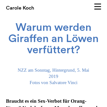
Carole Koch
Warum werden
Giraffen an Löwen
verfüttert?
NZZ am Sonntag, Hintergrund, 5. Mai
2019
Fotos von Salvatore Vinci
Braucht es ein Sex-Verbot für Orang-