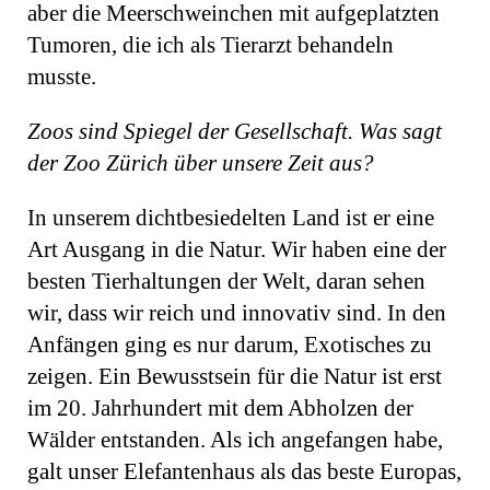
aber die Meerschweinchen mit aufgeplatzten
Tumoren, die ich als Tierarzt behandeln
musste.
Zoos sind Spiegel der Gesellschaft. Was sagt
der Zoo Zürich über unsere Zeit aus?
In unserem dichtbesiedelten Land ist er eine
Art Ausgang in die Natur. Wir haben eine der
besten Tierhaltungen der Welt, daran sehen
wir, dass wir reich und innovativ sind. In den
Anfängen ging es nur darum, Exotisches zu
zeigen. Ein Bewusstsein für die Natur ist erst
im 20. Jahrhundert mit dem Abholzen der
Wälder entstanden. Als ich angefangen habe,
galt unser Elefantenhaus als das beste Europas,