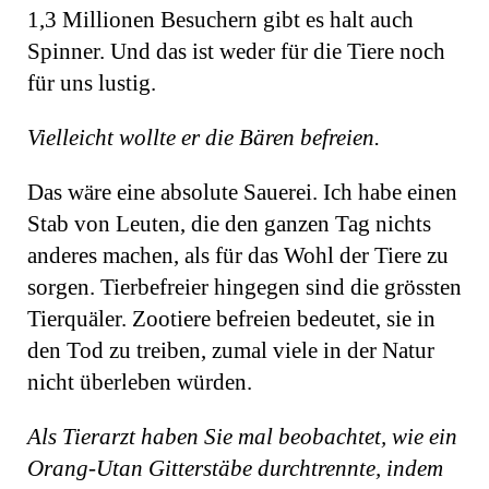
1,3 Millionen Besuchern gibt es halt auch
Spinner. Und das ist weder für die Tiere noch
für uns lustig.
Vielleicht wollte er die Bären befreien.
Das wäre eine absolute Sauerei. Ich habe einen
Stab von Leuten, die den ganzen Tag nichts
anderes machen, als für das Wohl der Tiere zu
sorgen. Tierbefreier hingegen sind die grössten
Tierquäler. Zootiere befreien bedeutet, sie in
den Tod zu treiben, zumal viele in der Natur
nicht überleben würden.
Als Tierarzt haben Sie mal beobachtet, wie ein
Orang-Utan Gitterstäbe durchtrennte, indem