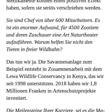
Medikamente können einen positiven Effekt
haben, sofern sie seriös verschrieben werden.
Sie sind Chef von über 600 Mitarbeitern. Es
ist ein enormer Aufwand, für 4500 Zootiere
und deren Zuschauer eine Art Naturtheater
aufzuführen. Warum helfen Sie nicht den
Tieren in freier Wildbahn?
Das tun wir ja. Die Savannenanlage zum
Beispiel entsteht in Zusammenarbeit mit dem
Lewa Wildlife Conservancy in Kenya, das wir
seit 1998 unterstützen. 2018 haben wir 1,8
Millionen Franken in Artenschutz­projekte
investiert.
Die Meilensteine Ihrer Karriere, sei es die Ma­