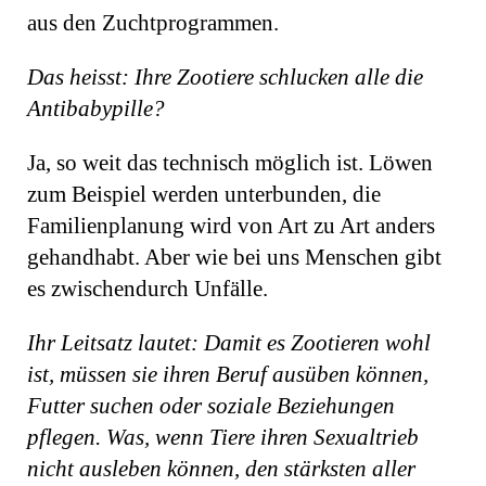
aus den Zuchtprogrammen.
Das heisst: Ihre Zootiere schlucken alle die
Antibabypille?
Ja, so weit das technisch möglich ist. Lö­wen
zum Beispiel werden unterbunden, die
Familienplanung wird von Art zu Art anders
gehandhabt. Aber wie bei uns Menschen gibt
es zwischendurch Unfälle.
Ihr Leitsatz lautet: Damit es Zootieren wohl
ist, müssen sie ihren Beruf ausüben können,
Futter suchen oder soziale Beziehungen
pflegen. Was, wenn Tiere ihren Sexualtrieb
nicht ausleben können, den stärksten aller