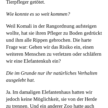
Tierpfleger getötet.
Wie konnte es so weit kommen?
Weil Komali in der Rangordnung aufsteigen
wollte, hat sie ihren Pfleger zu Boden gedrückt
und ihm alle Rippen gebrochen. Die harte
Frage war: Gehen wir das Risiko ein, einen
weiteren Menschen zu verletzen oder schläfern
wir eine Elefantenkuh ein?
Die im Grunde nur ihr natürliches Verhalten
ausgelebt hat.
Ja. Im damaligen Elefantenhaus hatten wir
jedoch keine Möglichkeit, sie von der Herde
zu trennen. Und ein anderer Zoo hatte auch