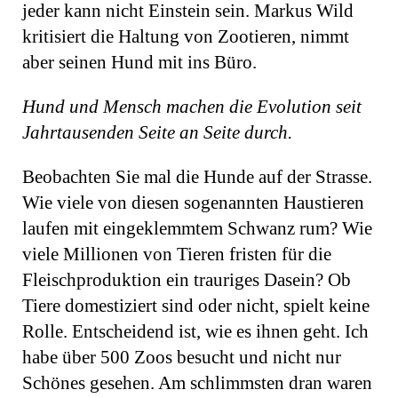
jeder kann nicht Einstein sein. Markus Wild
kritisiert die Haltung von Zootieren, nimmt
aber seinen Hund mit ins Büro.
Hund und Mensch machen die Evolution seit
Jahrtausenden Seite an Seite durch.
Beobachten Sie mal die Hunde auf der Strasse.
Wie viele von diesen sogenannten Haustieren
laufen mit eingeklemmtem Schwanz rum? Wie
viele Millionen von Tieren fristen für die
Fleischproduktion ein trauriges Dasein? Ob
Tiere domestiziert sind oder nicht, spielt keine
Rolle. Entscheidend ist, wie es ihnen geht. Ich
habe über 500 Zoos besucht und nicht nur
Schönes gesehen. Am schlimmsten dran waren