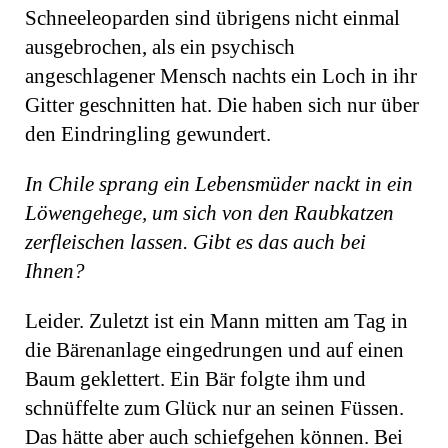
Schneeleoparden sind übrigens nicht einmal
ausgebrochen, als ein psychisch
angeschlagener Mensch nachts ein Loch in ihr
Gitter geschnitten hat. Die haben sich nur über
den Eindringling gewundert.
In Chile sprang ein Lebensmüder nackt in ein
Löwengehege, um sich von den Raubkatzen
zerfleischen lassen. Gibt es das auch bei
Ihnen?
Leider. Zuletzt ist ein Mann mitten am Tag in
die Bärenanlage eingedrungen und auf einen
Baum geklettert. Ein Bär folgte ihm und
schnüffelte zum Glück nur an seinen Füssen.
Das hätte aber auch schiefgehen können. Bei