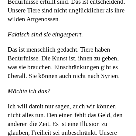
Bedürfnisse erfüllt sind. Das ist entscheidend.
Unsere Tiere sind nicht unglücklicher als ihre
wilden Artgenossen.
Faktisch sind sie eingesperrt.
Das ist menschlich gedacht. Tiere haben
Bedürfnisse. Die Kunst ist, ihnen zu geben,
was sie brauchen. Einschränkungen gibt es
überall. Sie können auch nicht nach Syrien.
Möchte ich das?
Ich will damit nur sagen, auch wir können
nicht alles tun. Den einen fehlt das Geld, den
anderen die Zeit. Es ist eine Illusion zu
glauben, Freiheit sei unbeschränkt. Unsere