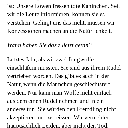
ist: Unsere Löwen fressen tote Kaninchen. Seit
wir die Leute informieren, können sie es
verstehen. Gelingt uns das nicht, müssen wir
Konzessionen machen an die Natürlichkeit.
Wann haben Sie das zuletzt getan?
Letztes Jahr, als wir zwei Jungwölfe
einschläfern mussten. Sie sind aus ihrem Rudel
vertrieben worden. Das gibt es auch in der
Natur, wenn die Männchen geschlechtsreif
werden. Nur kann man Wölfe nicht einfach
aus dem einen Rudel nehmen und in ein
anderes tun. Sie würden den Fremdling nicht
akzeptieren und zerreissen. Wir vermeiden
hauptsächlich Leiden, aber nicht den Tod.