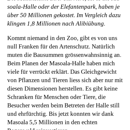
soala-Halle oder der Elefantenpark, haben je
über 50 Millionen gekostet. Im Vergleich dazu
klingen 1,8 Millionen nach Alibiübung.
Kommt niemand in den Zoo, gibt es von uns
null Franken für den Artenschutz. Natürlich
muten die Bausummen grössenwahnsinnig an.
Beim Planen der Masoala-Halle haben mich
viele für verrückt erklärt. Das Gleichgewicht
von Pflanzen und Tieren liess sich aber nur mit
diesen Dimensionen herstellen. Es gibt keine
Schranken für Menschen oder Tiere, die
Besucher werden beim Betreten der Halle still
und ehrfürchtig. Bis jetzt konnten wir dank
Masoala 5,5 Millionen in den echten