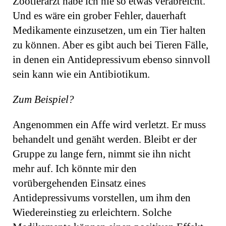
Zootierarzt habe ich nie so etwas verabreicht.
Und es wäre ein grober Fehler, dauerhaft
Medikamente einzusetzen, um ein Tier halten
zu können. Aber es gibt auch bei Tieren Fälle,
in denen ein Antidepressivum ebenso sinnvoll
sein kann wie ein Antibiotikum.
Zum Beispiel?
Angenommen ein Affe wird verletzt. Er muss
behandelt und genäht werden. Bleibt er der
Gruppe zu lange fern, nimmt sie ihn nicht
mehr auf. Ich könnte mir den
vorübergehenden Einsatz eines
Antidepressivums vorstellen, um ihm den
Wiedereinstieg zu erleichtern. Solche