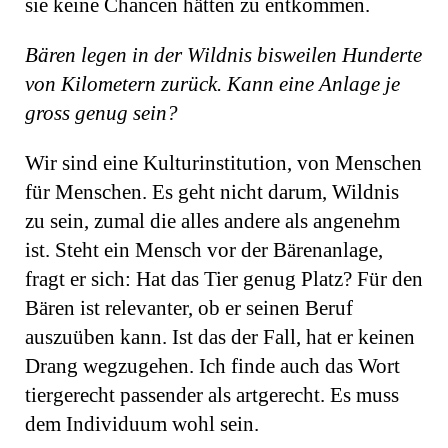
sie keine Chancen hätten zu entkommen.
Bären legen in der Wildnis bisweilen Hunderte
von Kilometern zurück. Kann eine Anlage je
gross genug sein?
Wir sind eine Kulturinstitution, von Menschen
für Menschen. Es geht nicht darum, Wildnis
zu sein, zumal die alles andere als angenehm
ist. Steht ein Mensch vor der Bä­renanlage,
fragt er sich: Hat das Tier genug Platz? Für den
Bären ist relevanter, ob er seinen Beruf
auszuüben kann. Ist das der Fall, hat er keinen
Drang wegzugehen. Ich finde auch das Wort
tiergerecht passender als artgerecht. Es muss
dem Individuum wohl sein.