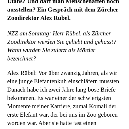
Utans? Und darf man Menschenaffen noch
ausstellen? Ein Gespräch mit dem Zürcher
Zoodirektor Alex Rübel.
NZZ am Sonntag: Herr Rübel, als Zürcher
Zoodirektor werden Sie geliebt und gehasst?
Wann wurden Sie zuletzt als Mörder
bezeichnet?
Alex Rübel: Vor über zwanzig Jahren, als wir
eine junge Elefantenkuh einschläfern mussten.
Danach habe ich zwei Jahre lang böse Briefe
bekommen. Es war einer der schwierigsten
Momente meiner Karriere, zumal Komali der
erste Elefant war, der bei uns im Zoo geboren
worden war. Aber sie hatte fast einen