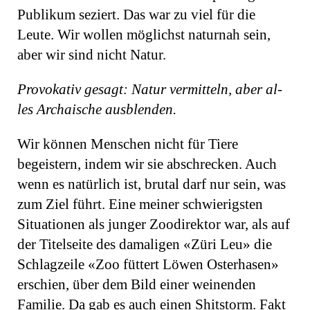
Publikum seziert. Das war zu viel für die
Leute. Wir wollen möglichst naturnah sein,
aber wir sind nicht Natur.
Provokativ gesagt: Natur vermitteln, aber al­
les Archaische ausblenden.
Wir können Menschen nicht für Tiere
begeistern, indem wir sie abschrecken. Auch
wenn es natürlich ist, brutal darf nur sein, was
zum Ziel führt. Eine meiner schwierigsten
Situationen als junger Zoodirektor war, als auf
der Titelseite des damaligen «Züri Leu» die
Schlagzeile «Zoo füttert Löwen Osterhasen»
erschien, über dem Bild einer weinenden
Familie. Da gab es auch einen Shitstorm. Fakt