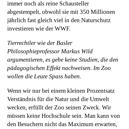
immer noch als reine Schausteller
abgestempelt, obwohl sie mit 350 Millionen
jährlich fast gleich viel in den Naturschutz
investieren wie der WWF.
Tierrechtler wie der Basler
Philosophieprofessor Markus Wild
argumentieren, es gebe keine Studien, die den
pädagogischen Effekt nachweisen. Im Zoo
wollen die Leute Spass haben.
Wenn wir nur bei einem kleinen Prozentsatz
Verständnis für die Natur und die Umwelt
wecken, erfüllt der Zoo seinen Zweck. Wir
müssen keine Hochschule sein. Man kann von
den Besuchern nicht das Maximum erwarten,