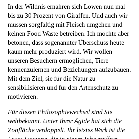
In der Wildnis ernähren sich Löwen nun mal
bis zu 30 Prozent von Giraffen. Und auch wir
müssen sorgfältig mit Fleisch umgehen und
keinen Food Waste betreiben. Ich möchte aber
betonen, dass sogenannter Überschuss heute
kaum mehr produziert wird. Wir wollen
unseren Besuchern ermöglichen, Tiere
kennenzulernen und Beziehungen aufzubauen.
Mit dem Ziel, sie für die Natur zu
sensibilisieren und für den Artenschutz zu
motivieren.
Für diesen Philosophiewechsel sind Sie
weltbekannt. Unter Ihrer Ägide hat sich die
Zoofläche verdoppelt. Ihr letztes Werk ist die