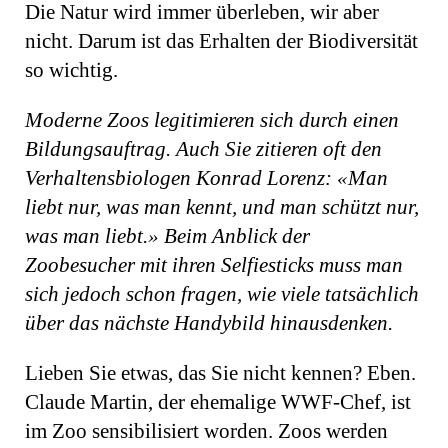
Die Natur wird immer überleben, wir aber
nicht. Darum ist das Erhalten der Biodiversität
so wichtig.
Moderne Zoos legitimieren sich durch einen
Bildungsauftrag. Auch Sie zitieren oft den
Verhaltensbiologen Konrad Lorenz: «Man
liebt nur, was man kennt, und man schützt nur,
was man liebt.» Beim Anblick der
Zoobesucher mit ihren Selfiesticks muss man
sich jedoch schon fragen, wie viele tatsächlich
über das nächste Handybild hinausdenken.
Lieben Sie etwas, das Sie nicht kennen? Eben.
Claude Martin, der ehemalige WWF-Chef, ist
im Zoo sensibilisiert worden. Zoos werden