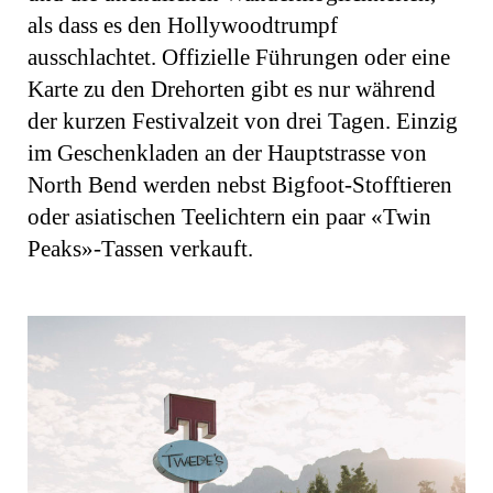
als dass es den Hollywoodtrumpf
ausschlachtet. Offizielle Führungen oder eine
Karte zu den Drehorten gibt es nur während
der kurzen Festivalzeit von drei Tagen. Einzig
im Geschenkladen an der Hauptstrasse von
North Bend werden nebst Bigfoot-Stofftieren
oder asiatischen Teelichtern ein paar «Twin
Peaks»-Tassen verkauft.