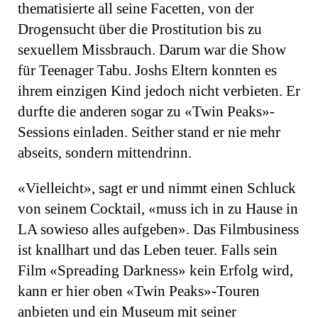
thematisierte all seine Facetten, von der
Drogensucht über die Prostitution bis zu
sexuellem Missbrauch. Darum war die Show
für Teenager Tabu. Joshs Eltern konnten es
ihrem einzigen Kind jedoch nicht verbieten. Er
durfte die anderen sogar zu «Twin Peaks»-
Sessions einladen. Seither stand er nie mehr
abseits, sondern mittendrinn.
«Vielleicht», sagt er und nimmt einen Schluck
von seinem Cocktail, «muss ich in zu Hause in
LA sowieso alles aufgeben». Das Filmbusiness
ist knallhart und das Leben teuer. Falls sein
Film «Spreading Darkness» kein Erfolg wird,
kann er hier oben «Twin Peaks»-Touren
anbieten und ein Museum mit seiner