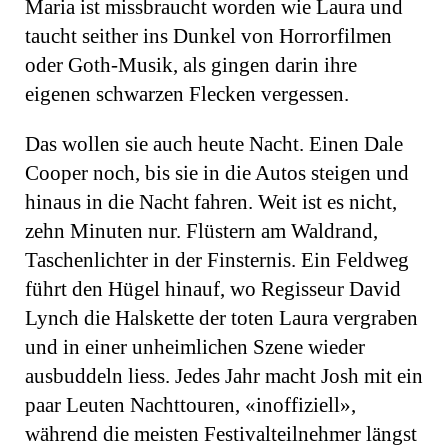
Maria ist missbraucht worden wie Laura und
taucht seither ins Dunkel von Horrorfilmen
oder Goth-Musik, als gingen darin ihre
eigenen schwarzen Flecken vergessen.
Das wollen sie auch heute Nacht. Einen Dale
Cooper noch, bis sie in die Autos steigen und
hinaus in die Nacht fahren. Weit ist es nicht,
zehn Minuten nur. Flüstern am Waldrand,
Taschenlichter in der Finsternis. Ein Feldweg
führt den Hügel hinauf, wo Regisseur David
Lynch die Halskette der toten Laura vergraben
und in einer unheimlichen Szene wieder
ausbuddeln liess. Jedes Jahr macht Josh mit ein
paar Leuten Nachttouren, «inoffiziell»,
während die meisten Festivalteilnehmer längst