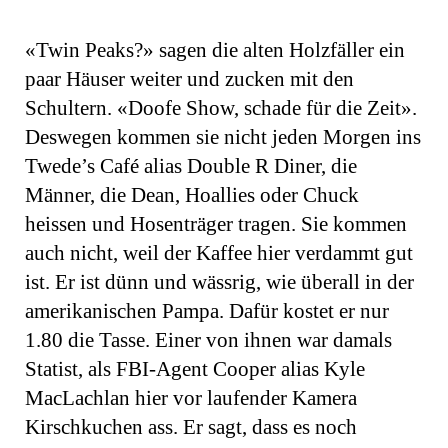
«Twin Peaks?» sagen die alten Holzfäller ein
paar Häuser weiter und zucken mit den
Schultern. «Doofe Show, schade für die Zeit».
Deswegen kommen sie nicht jeden Morgen ins
Twede’s Café alias Double R Diner, die
Männer, die Dean, Hoallies oder Chuck
heissen und Hosenträger tragen. Sie kommen
auch nicht, weil der Kaffee hier verdammt gut
ist. Er ist dünn und wässrig, wie überall in der
amerikanischen Pampa. Dafür kostet er nur
1.80 die Tasse. Einer von ihnen war damals
Statist, als FBI-Agent Cooper alias Kyle
MacLachlan hier vor laufender Kamera
Kirschkuchen ass. Er sagt, dass es noch