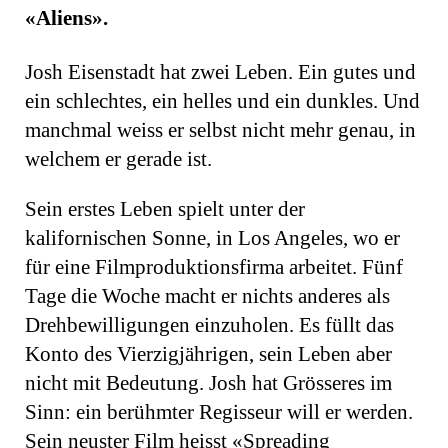
«Aliens».
Josh Eisenstadt hat zwei Leben. Ein gutes und
ein schlechtes, ein helles und ein dunkles. Und
manchmal weiss er selbst nicht mehr genau, in
welchem er gerade ist.
Sein erstes Leben spielt unter der
kalifornischen Sonne, in Los Angeles, wo er
für eine Filmproduktionsfirma arbeitet. Fünf
Tage die Woche macht er nichts anderes als
Drehbewilligungen einzuholen. Es füllt das
Konto des Vierzigjährigen, sein Leben aber
nicht mit Bedeutung. Josh hat Grösseres im
Sinn: ein berühmter Regisseur will er werden.
Sein neuster Film heisst «Spreading