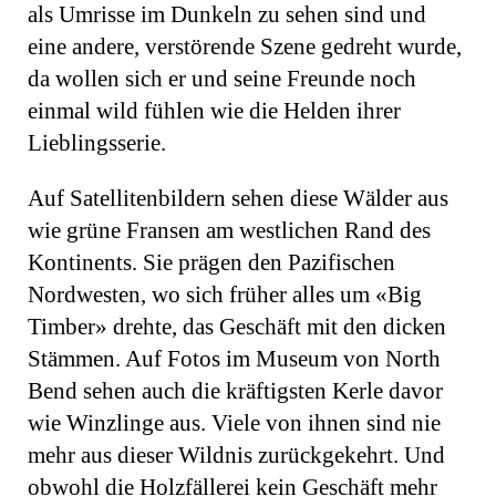
als Umrisse im Dunkeln zu sehen sind und
eine andere, verstörende Szene gedreht wurde,
da wollen sich er und seine Freunde noch
einmal wild fühlen wie die Helden ihrer
Lieblingsserie.
Auf Satellitenbildern sehen diese Wälder aus
wie grüne Fransen am westlichen Rand des
Kontinents. Sie prägen den Pazifischen
Nordwesten, wo sich früher alles um «Big
Timber» drehte, das Geschäft mit den dicken
Stämmen. Auf Fotos im Museum von North
Bend sehen auch die kräftigsten Kerle davor
wie Winzlinge aus. Viele von ihnen sind nie
mehr aus dieser Wildnis zurückgekehrt. Und
obwohl die Holzfällerei kein Geschäft mehr