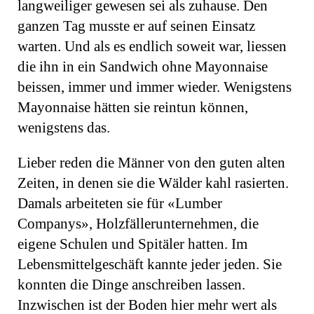
langweiliger gewesen sei als zuhause. Den
ganzen Tag musste er auf seinen Einsatz
warten. Und als es endlich soweit war, liessen
die ihn in ein Sandwich ohne Mayonnaise
beissen, immer und immer wieder. Wenigstens
Mayonnaise hätten sie reintun können,
wenigstens das.
Lieber reden die Männer von den guten alten
Zeiten, in denen sie die Wälder kahl rasierten.
Damals arbeiteten sie für «Lumber
Companys», Holzfällerunternehmen, die
eigene Schulen und Spitäler hatten. Im
Lebensmittelgeschäft kannte jeder jeden. Sie
konnten die Dinge anschreiben lassen.
Inzwischen ist der Boden hier mehr wert als