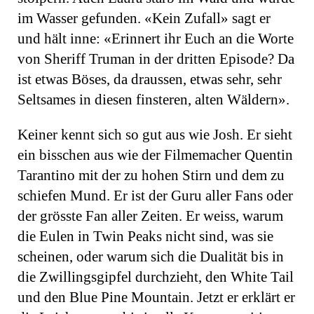
im Wasser gefunden. «Kein Zufall» sagt er
und hält inne: «Erinnert ihr Euch an die Worte
von Sheriff Truman in der dritten Episode? Da
ist etwas Böses, da draussen, etwas sehr, sehr
Seltsames in diesen finsteren, alten Wäldern».
Keiner kennt sich so gut aus wie Josh. Er sieht
ein bisschen aus wie der Filmemacher Quentin
Tarantino mit der zu hohen Stirn und dem zu
schiefen Mund. Er ist der Guru aller Fans oder
der grösste Fan aller Zeiten. Er weiss, warum
die Eulen in Twin Peaks nicht sind, was sie
scheinen, oder warum sich die Dualität bis in
die Zwillingsgipfel durchzieht, den White Tail
und den Blue Pine Mountain. Jetzt er erklärt er