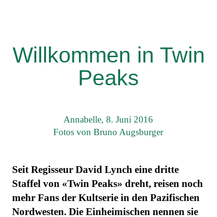
Willkommen in Twin
Peaks
Annabelle, 8. Juni 2016
Fotos von Bruno Augsburger
Seit Regisseur David Lynch eine dritte
Staffel von «Twin Peaks» dreht, reisen noch
mehr Fans der Kultserie in den Pazifischen
Nordwesten. Die Einheimischen nennen sie