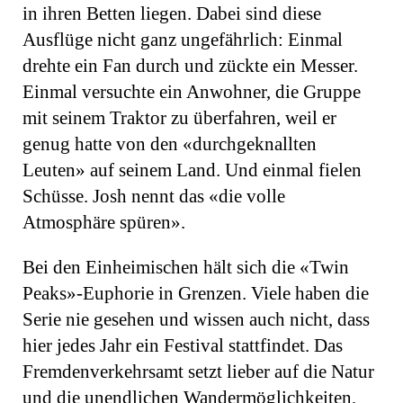
in ihren Betten liegen. Dabei sind diese
Ausflüge nicht ganz ungefährlich: Einmal
drehte ein Fan durch und zückte ein Messer.
Einmal versuchte ein Anwohner, die Gruppe
mit seinem Traktor zu überfahren, weil er
genug hatte von den «durchgeknallten
Leuten» auf seinem Land. Und einmal fielen
Schüsse. Josh nennt das «die volle
Atmosphäre spüren».
Bei den Einheimischen hält sich die «Twin
Peaks»-Euphorie in Grenzen. Viele haben die
Serie nie gesehen und wissen auch nicht, dass
hier jedes Jahr ein Festival stattfindet. Das
Fremdenverkehrsamt setzt lieber auf die Natur
und die unendlichen Wandermöglichkeiten,