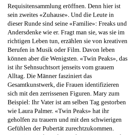
Requisitensammlung eröffnen. Denn hier ist
sein zweites «Zuhause». Und die Leute in
dieser Runde sind seine «Familie»: Freaks und
Andersdenke wie er. Fragt man sie, was sie im
richtigen Leben tun, erzählen sie von kreativen
Berufen in Musik oder Film. Davon leben
können aber die Wenigsten. «Twin Peaks», das
ist ihr Sehnsuchtsort jenseits vom grauem
Alltag. Die Männer fasziniert das
Gesamtkunstwerk, die Frauen identifizieren
sich mit den zerrissenen Figuren. Mary zum
Beispiel: Ihr Vater ist am selben Tag gestorben
wie Laura Palmer. «Twin Peaks» hat ihr
geholfen zu trauern und mit den schwierigen
Gefühlen der Pubertät zurechtzukommen.