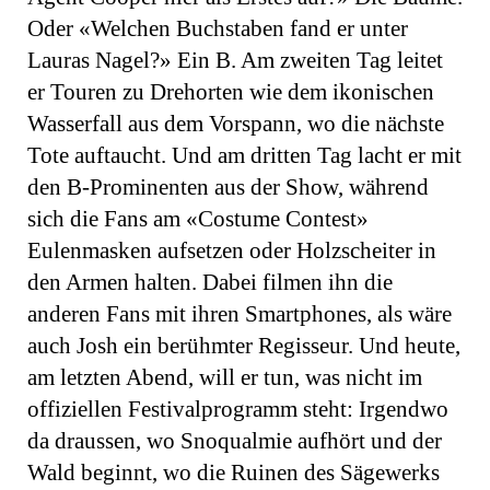
Oder «Welchen Buchstaben fand er unter
Lauras Nagel?» Ein B. Am zweiten Tag leitet
er Touren zu Drehorten wie dem ikonischen
Wasserfall aus dem Vorspann, wo die nächste
Tote auftaucht. Und am dritten Tag lacht er mit
den B-Prominenten aus der Show, während
sich die Fans am «Costume Contest»
Eulenmasken aufsetzen oder Holzscheiter in
den Armen halten. Dabei filmen ihn die
anderen Fans mit ihren Smartphones, als wäre
auch Josh ein berühmter Regisseur. Und heute,
am letzten Abend, will er tun, was nicht im
offiziellen Festivalprogramm steht: Irgendwo
da draussen, wo Snoqualmie aufhört und der
Wald beginnt, wo die Ruinen des Sägewerks