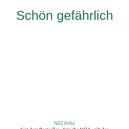
Schön gefährlich
NZZ Folio