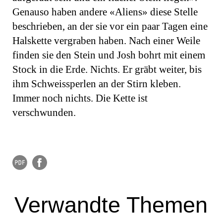
Genauso haben andere «Aliens» diese Stelle
beschrieben, an der sie vor ein paar Tagen eine
Halskette vergraben haben. Nach einer Weile
finden sie den Stein und Josh bohrt mit einem
Stock in die Erde. Nichts. Er gräbt weiter, bis
ihm Schweissperlen an der Stirn kleben.
Immer noch nichts. Die Kette ist
verschwunden.
Verwandte Themen