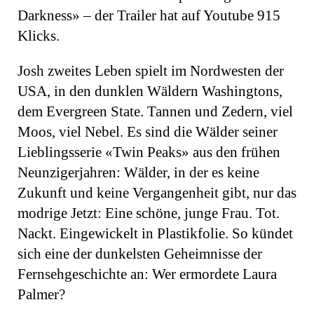
Darkness» – der Trailer hat auf Youtube 915
Klicks.
Josh zweites Leben spielt im Nordwesten der
USA, in den dunklen Wäldern Washingtons,
dem Evergreen State. Tannen und Zedern, viel
Moos, viel Nebel. Es sind die Wälder seiner
Lieblingsserie «Twin Peaks» aus den frühen
Neunzigerjahren: Wälder, in der es keine
Zukunft und keine Vergangenheit gibt, nur das
modrige Jetzt: Eine schöne, junge Frau. Tot.
Nackt. Eingewickelt in Plastikfolie. So kündet
sich eine der dunkelsten Geheimnisse der
Fernsehgeschichte an: Wer ermordete Laura
Palmer?