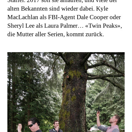
alten Bekannten sind wieder dabei. Kyle
MacLachlan als FBI-Agent Dale Cooper oder
Sheryl Lee als Laura Palmer… «Twin Peaks»,
die Mutter aller Serien, kommt zurück.