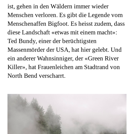
ist, gehen in den Wäldern immer wieder
Menschen verloren. Es gibt die Legende vom
Menschenaffen Bigfoot. Es heisst zudem, dass
diese Landschaft «etwas mit einem macht»:
Ted Bundy, einer der berüchtigsten
Massenmörder der USA, hat hier gelebt. Und
ein anderer Wahnsinniger, der «Green River
Killer», hat Frauenleichen am Stadtrand von
North Bend verscharrt.