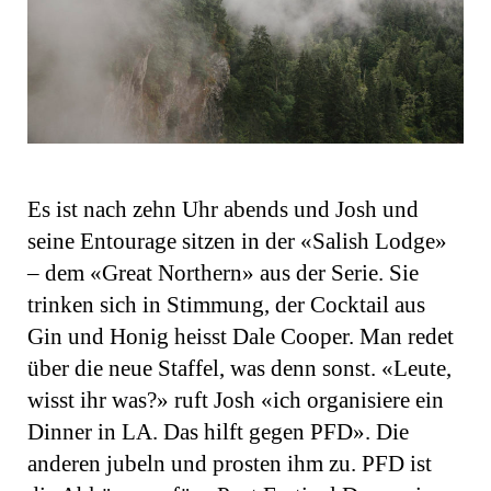
Es ist nach zehn Uhr abends und Josh und
seine Entourage sitzen in der «Salish Lodge»
– dem «Great Northern» aus der Serie. Sie
trinken sich in Stimmung, der Cocktail aus
Gin und Honig heisst Dale Cooper. Man redet
über die neue Staffel, was denn sonst. «Leute,
wisst ihr was?» ruft Josh «ich organisiere ein
Dinner in LA. Das hilft gegen PFD». Die
anderen jubeln und prosten ihm zu. PFD ist