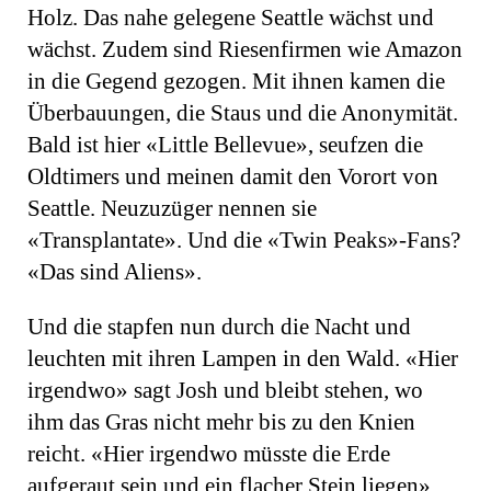
Holz. Das nahe gelegene Seattle wächst und
wächst. Zudem sind Riesenfirmen wie Amazon
in die Gegend gezogen. Mit ihnen kamen die
Überbauungen, die Staus und die Anonymität.
Bald ist hier «Little Bellevue», seufzen die
Oldtimers und meinen damit den Vorort von
Seattle. Neuzuzüger nennen sie
«Transplantate». Und die «Twin Peaks»-Fans?
«Das sind Aliens».
Und die stapfen nun durch die Nacht und
leuchten mit ihren Lampen in den Wald. «Hier
irgendwo» sagt Josh und bleibt stehen, wo
ihm das Gras nicht mehr bis zu den Knien
reicht. «Hier irgendwo müsste die Erde
aufgeraut sein und ein flacher Stein liegen».