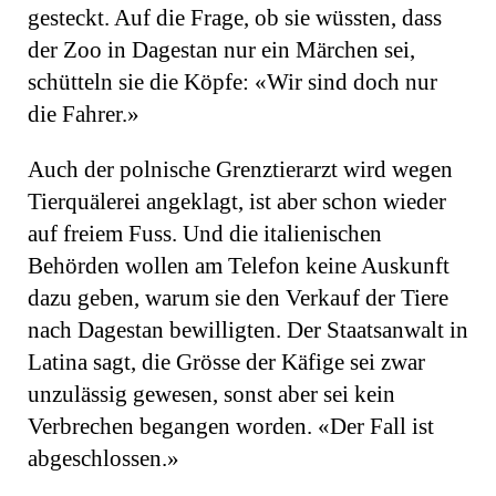
gesteckt. Auf die Frage, ob sie wüssten, dass
der Zoo in Dagestan nur ein Märchen sei,
schütteln sie die Köpfe: «Wir sind doch nur
die Fahrer.»
Auch der polnische Grenztierarzt wird wegen
Tierquälerei angeklagt, ist aber schon wieder
auf freiem Fuss. Und die italienischen
Behörden wollen am Telefon keine Auskunft
dazu geben, warum sie den Verkauf der Tiere
nach Dagestan bewilligten. Der Staatsanwalt in
Latina sagt, die Grösse der Käfige sei zwar
unzulässig gewesen, sonst aber sei kein
Verbrechen begangen worden. «Der Fall ist
abgeschlossen.»