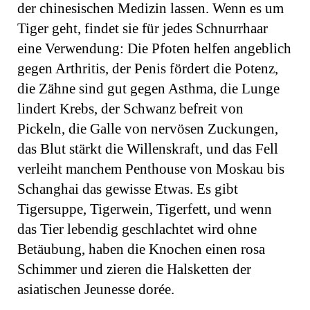
der chinesischen Medizin lassen. Wenn es um
Tiger geht, findet sie für jedes Schnurrhaar
eine Verwendung: Die Pfoten helfen angeblich
gegen Arthritis, der Penis fördert die Potenz,
die Zähne sind gut gegen Asthma, die Lunge
lin­dert Krebs, der Schwanz befreit von
Pickeln, die Galle von nervösen Zuckungen,
das Blut stärkt die Willenskraft, und das Fell
verleiht manchem Penthouse von Moskau bis
Schanghai das gewisse Etwas. Es gibt
Tigersuppe, Tigerwein, Tigerfett, und wenn
das Tier lebendig geschlachtet wird ohne
Betäubung, haben die Knochen einen rosa
Schimmer und zieren die Halsketten der
asiatischen Jeunesse dorée.