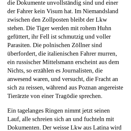
die Dokumente unvollständig sind und einer
der Fahrer kein Visum hat. Im Niemandsland
zwischen den Zollposten bleibt der Lkw
stehen. Die Tiger werden mit rohem Huhn
gefüttert, ihr Fell ist schmutzig und voller
Parasiten. Die polnischen Zöllner sind
überfordert, die italienischen Fahrer murren,
ein russischer Mittelsmann erscheint aus dem
Nichts, so erzählen es Journalisten, die
anwesend waren, und versucht, die Fracht an
sich zu reissen, während aus Poznan angereiste
Tierärzte von einer Tragödie sprechen.
Ein tagelanges Ringen nimmt jetzt seinen
Lauf, alle schrei­en sich an und fuchteln mit
Dokumenten. Der weisse Lkw aus Latina wird