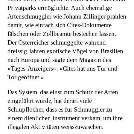
Privatparks ermöglichte. Auch ehemalige
Artenschmuggler wie Johann Zillinger prahlen
damit, wie einfach sich Cites-Dokumente
fälschen oder Zollbeamte bestechen lassen.
Der Österreicher schmuggelte während
dreissig Jahren exotische Vögel von Brasilien
nach Europa und sagte dem Magazin des
«Tages-Anzeigers»: «Cites hat uns Tür und
Tor geöffnet.»
Das System, das einst zum Schutz der Arten
eingeführt wurde, hat derart viele
Schlupflöcher, dass es für Schmuggler zu
einem dienlichen Instrument verkam, um ihre
illegalen Aktivitäten weisszuwaschen.