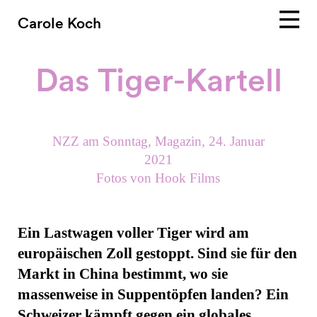
Carole Koch
Das Tiger-Kartell
NZZ am Sonntag, Magazin, 24. Januar
2021
Fotos von Hook Films
Ein Lastwagen voller Tiger wird am
europäischen Zoll gestoppt. Sind sie für den
Markt in China bestimmt, wo sie
massenweise in Suppentöpfen landen? Ein
Schweizer kämpft gegen ein globales