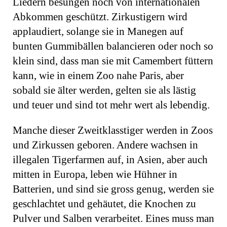
Liedern besungen noch von internationalen
Abkommen geschützt. Zirkustigern wird
applaudiert, solange sie in Manegen auf
bunten Gummibällen balancieren oder noch so
klein sind, dass man sie mit Camembert füttern
kann, wie in einem Zoo nahe Paris, aber
sobald sie älter werden, gelten sie als lästig
und teuer und sind tot mehr wert als lebendig.
Manche dieser Zweitklasstiger werden in Zoos
und Zirkussen geboren. Andere wachsen in
illegalen Tigerfarmen auf, in Asien, aber auch
mitten in Europa, leben wie Hühner in
Batterien, und sind sie gross genug, werden sie
geschlachtet und gehäutet, die Knochen zu
Pulver und Salben verarbeitet. Eines muss man