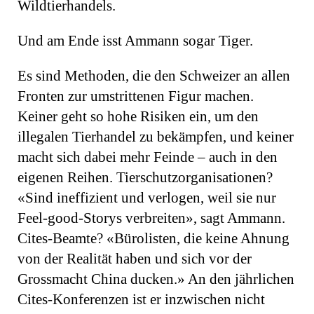
Wildtierhandels.
Und am Ende isst Ammann sogar Tiger.
Es sind Methoden, die den Schweizer an allen
Fronten zur umstrittenen Figur machen.
Keiner geht so hohe Risiken ein, um den
illegalen Tierhandel zu bekämpfen, und keiner
macht sich dabei mehr Feinde – auch in den
eigenen Reihen. Tierschutzorganisationen?
«Sind ineffizient und verlogen, weil sie nur
Feel-good-Storys verbreiten», sagt Ammann.
Cites-Beamte? «Bürolisten, die keine Ahnung
von der Realität haben und sich vor der
Grossmacht China ducken.» An den jährlichen
Cites-Konferenzen ist er inzwischen nicht