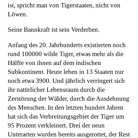
ist, spricht man von Tigerstaaten, nicht von
Löwen.
Seine Bannkraft ist sein Verderben.
Anfang des 20. Jahrhunderts existierten noch
rund 100000 wilde Tiger, etwas mehr als die
Hälfte von ihnen auf dem indischen
Subkontinent. Heute leben in 13 Staaten nur
noch etwa 3900. Und jährlich verringert sich
ihr natürlicher Lebensraum durch die
Zerstörung der Wälder, durch die Ausdehnung
des Menschen. In den letzten hundert Jahren
hat sich das Verbreitungsgebiet der Tiger um
95 Prozent verkleinert. Drei der neun
Unterarten wurden bereits ausgerottet, der Rest