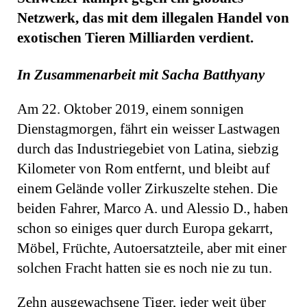
Netzwerk, das mit dem illegalen Handel von
exotischen Tieren Milliarden verdient.
In Zusammenarbeit mit Sacha Batthyany
Am 22. Oktober 2019, einem sonnigen
Dienstagmorgen, fährt ein weisser Lastwagen
durch das Industriegebiet von Latina, siebzig
Kilometer von Rom entfernt, und bleibt auf
einem Gelände voller Zirkuszelte stehen. Die
beiden Fahrer, Marco A. und Alessio D., haben
schon so einiges quer durch Europa gekarrt,
Möbel, Früchte, Autoersatzteile, aber mit einer
solchen Fracht hatten sie es noch nie zu tun.
Zehn ausgewachsene Tiger, jeder weit über