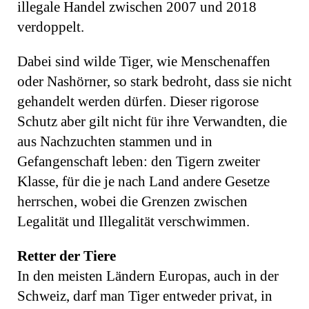
illegale Handel zwischen 2007 und 2018
verdoppelt.
Dabei sind wilde Tiger, wie Menschenaffen
oder Nashör­ner, so stark bedroht, dass sie nicht
gehandelt werden dürfen. Dieser rigorose
Schutz aber gilt nicht für ihre Verwandten, die
aus Nachzuchten stammen und in
Gefangenschaft leben: den Tigern zweiter
Klasse, für die je nach Land andere Gesetze
herrschen, wobei die Grenzen zwischen
Legalität und Illegalität verschwimmen.
Retter der Tiere
In den meisten Ländern Europas, auch in der
Schweiz, darf man Tiger entweder privat, in