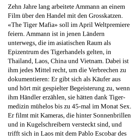
Zehn Jahre lang arbeitete Ammann an einem
Film über den Handel mit den Grosskatzen.
«The Tiger Mafia» soll im April Weltpremiere
feiern. Ammann ist in jenen Ländern
unterwegs, die im asiatischen Raum als
Epizentrum des Tiger­handels gelten, in
Thailand, Laos, China und Vietnam. Dabei ist
ihm jedes Mittel recht, um die Verbrechen zu
dokumentieren: Er gibt sich als Käufer aus
und hört mit gespielter Begeisterung zu, wenn
ihm Händler erzählen, sie hätten dank Tiger­
medizin mühelos bis zu 45-mal im Monat Sex.
Er filmt mit Kameras, die hinter Sonnenbrillen
und in Kugelschreibern ver­steckt sind, und
trifft sich in Laos mit dem Pablo Escobar des