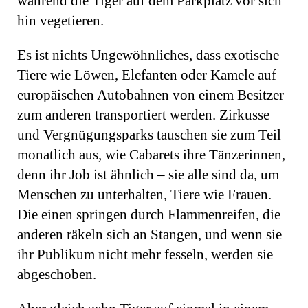
während die Tiger auf dem Parkplatz vor sich
hin vegetieren.
Es ist nichts Ungewöhnliches, dass exotische
Tiere wie Löwen, Elefanten oder Kamele auf
europäischen Autobahnen von einem Besitzer
zum anderen transportiert werden. Zirkusse
und Vergnügungsparks tauschen sie zum Teil
mo­natlich aus, wie Cabarets ihre Tänzerinnen,
denn ihr Job ist ähnlich – sie alle sind da, um
Menschen zu unterhalten, Tiere wie Frauen.
Die einen springen durch Flammenreifen, die
anderen räkeln sich an Stangen, und wenn sie
ihr Publikum nicht mehr fesseln, werden sie
abgeschoben.