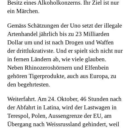
Besitz eines Alkoholkonzerns. Ihr Ziel ist nur
ein Märchen.
Gemäss Schätzungen der Uno setzt der illegale
Artenhandel jährlich bis zu 23 Milliarden
Dollar um und ist nach ­Drogen und Waffen
der drittlukrativste. Und er spielt sich nicht nur
in fernen Ländern ab, wie viele glauben.
Neben Rhinozeroshörnern und Elfenbein
gehören Tigerprodukte, auch aus Europa, zu
den begehrtesten.
Weiterfahrt. Am 24. Oktober, 46 Stunden nach
der Abfahrt in Latina, wird der Lastwagen in
Terespol, Polen, Aussengrenze der EU, am
Übergang nach Weissrussland gehindert, weil