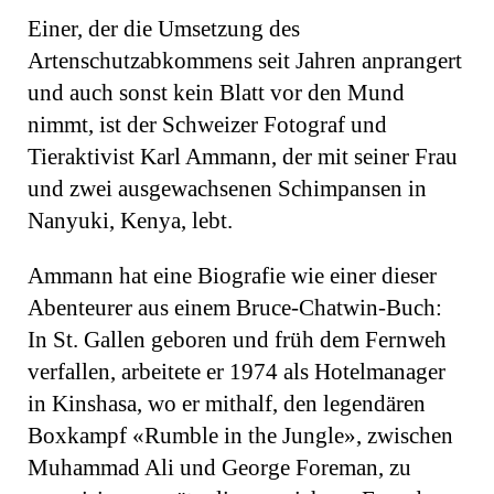
Einer, der die Umsetzung des
Artenschutzabkommens seit Jahren anprangert
und auch sonst kein Blatt vor den Mund
nimmt, ist der Schweizer Fotograf und
Tieraktivist Karl Ammann, der mit seiner Frau
und zwei ausgewachsenen Schimpansen in
Nanyuki, Kenya, lebt.
Ammann hat eine Biografie wie einer dieser
Abenteurer aus einem Bruce-Chatwin-Buch:
In St. Gallen geboren und früh dem Fernweh
verfallen, arbeitete er 1974 als Hotelma­nager
in Kinshasa, wo er mithalf, den legendären
Boxkampf «Rumble in the Jungle», zwischen
Muhammad Ali und George Foreman, zu