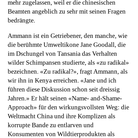
mehr zugelassen, weil er die chinesischen
Beamten angeblich zu sehr mit seinen Fragen
bedrängte.
Ammann ist ein Getriebener, den manche, wie
die berühmte Umweltikone Jane Goodall, die
im Dschungel von Tansania das Verhalten
wilder Schimpansen studierte, als «zu radikal»
bezeichnen. «Zu radikal?», fragt Ammann, als
wir ihn in Kenya erreichen. «Jane und ich
führen diese Diskussion schon seit dreissig
Jahren.» Er hält seinen «Name- and-Shame-
Approach» für den wirkungsvollsten Weg: die
Weltmacht China und ihre Komplizen als
korrupte Bande zu entlarven und
Konsumenten von Wildtierprodukten als