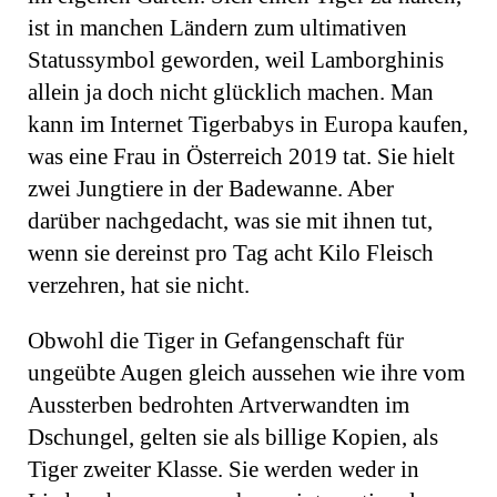
ist in manchen Ländern zum ultimativen
Statussymbol geworden, weil Lamborghinis
allein ja doch nicht glücklich machen. Man
kann im Internet Tigerbabys in Europa kaufen,
was eine Frau in Österreich 2019 tat. Sie hielt
zwei Jung­tiere in der Badewanne. Aber
darüber nachgedacht, was sie mit ihnen tut,
wenn sie dereinst pro Tag acht Kilo Fleisch
verzehren, hat sie nicht.
Obwohl die Tiger in Gefangenschaft für
ungeübte Augen gleich aussehen wie ihre vom
Aussterben bedrohten Artverwandten im
Dschungel, gelten sie als billige Kopien, als
Tiger zweiter Klasse. Sie werden weder in