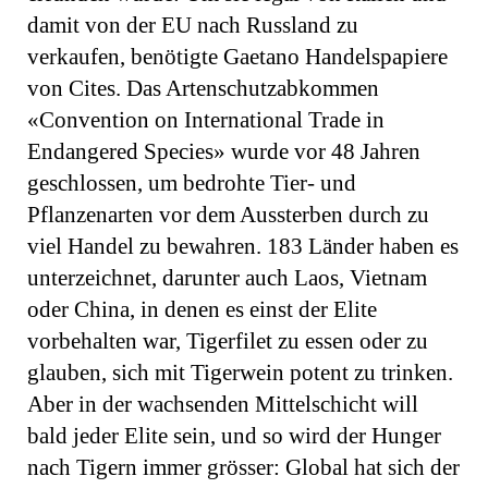
damit von der EU nach Russland zu
verkaufen, benötigte Gaetano Handelspapiere
von Cites. Das Artenschutzabkommen
«Convention on International Trade in
Endangered Species» wurde vor 48 Jahren
geschlossen, um bedrohte Tier- und
Pflanzenarten vor dem Aussterben durch zu
viel Handel zu bewahren. 183 Länder haben es
unterzeichnet, darunter auch Laos, Vietnam
oder China, in denen es einst der Elite
vorbehalten war, Tigerfilet zu essen oder zu
glauben, sich mit Tigerwein potent zu trinken.
Aber in der wachsenden Mittelschicht will
bald jeder Elite sein, und so wird der Hunger
nach Tigern immer grösser: Global hat sich der