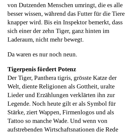
von Dutzenden Menschen umringt, die es alle
besser wissen, während das Futter für die Tiere
knapper wird. Bis ein Inspektor bemerkt, dass
sich einer der zehn Tiger, ganz hinten im
Laderaum, nicht mehr bewegt.
Da waren es nur noch neun.
Tigerpenis fördert Potenz
Der Tiger, Panthera tigris, grösste Katze der
Welt, diente Re­ligionen als Gottheit, uralte
Lieder und Erzählungen ver­klärten ihn zur
Legende. Noch heute gilt er als Symbol für
Stärke, ziert Wappen, Firmenlogos und als
Tattoo so manche Wade. Und wenn von
aufstrebenden Wirtschaftsnationen die Rede