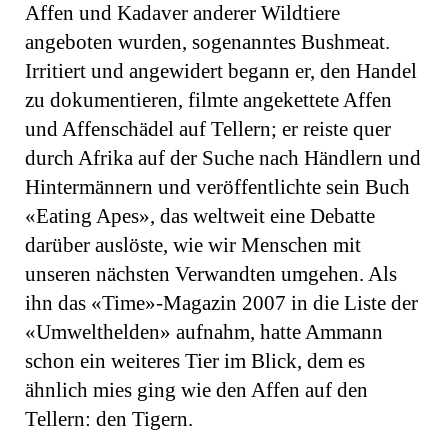
Affen und Kadaver anderer Wildtiere
angeboten wurden, sogenanntes Bushmeat.
Irritiert und angewidert begann er, den Handel
zu dokumentieren, filmte angekettete Affen
und Affenschädel auf Tellern; er reiste quer
durch Afrika auf der Suche nach Händlern und
Hintermännern und veröffentlichte sein Buch
«Eating Apes», das weltweit eine Debatte
darüber auslöste, wie wir Menschen mit
unseren nächsten Verwandten umgehen. Als
ihn das «Time»-Magazin 2007 in die Liste der
«Umwelthelden» aufnahm, hatte Ammann
schon ein weiteres Tier im Blick, dem es
ähnlich mies ging wie den Affen auf den
Tellern: den Tigern.