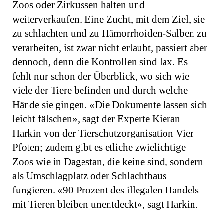
Zoos oder Zirkussen halten und
weiterverkaufen. Eine Zucht, mit dem Ziel, sie
zu schlachten und zu Hämorrhoiden-Salben zu
verarbeiten, ist zwar nicht erlaubt, passiert aber
dennoch, denn die Kontrollen sind lax. Es
fehlt nur schon der Überblick, wo sich wie
viele der Tiere befinden und durch welche
Hände sie gingen. «Die Dokumente lassen sich
leicht fälschen», sagt der Experte Kieran
Harkin von der Tierschutzorganisation Vier
Pfoten; zudem gibt es et­liche zwielichtige
Zoos wie in Dagestan, die keine sind, sondern
als Umschlagplatz oder Schlachthaus
fungieren. «90 Prozent des illegalen Handels
mit Tieren bleiben unentdeckt», sagt Harkin.