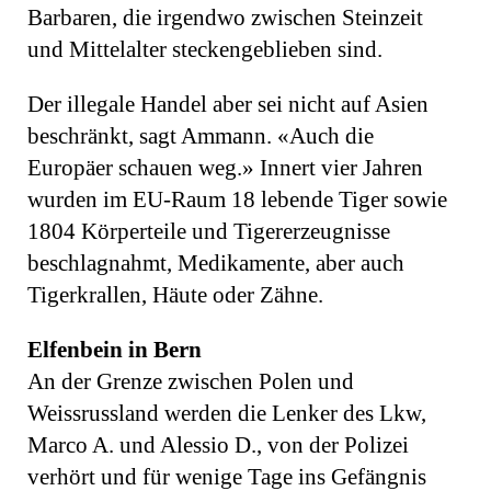
Barbaren, die irgendwo zwischen Steinzeit
und Mittelalter steckengeblieben sind.
Der illegale Handel aber sei nicht auf Asien
beschränkt, sagt Ammann. «Auch die
Europäer schauen weg.» Innert vier Jahren
wurden im EU-Raum 18 lebende Tiger sowie
1804 Körperteile und Tigererzeugnisse
beschlagnahmt, Medikamente, aber auch
Tigerkrallen, Häute oder Zähne.
Elfenbein in Bern
An der Grenze zwischen Polen und
Weissrussland werden die Lenker des Lkw,
Marco A. und Alessio D., von der Polizei
verhört und für wenige Tage ins Gefängnis