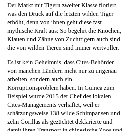
Der Markt mit Tigern zweiter Klasse floriert,
was den Druck auf die letzten wilden Tiger
erhöht, denn von ihnen geht diese fast
mythische Kraft aus: So begehrt die Knochen,
Klauen und Zähne von Zuchttigern auch sind,
die von wilden Tieren sind immer wertvoller.
Es ist kein Geheimnis, dass Cites-Behörden
von manchen Ländern nicht nur zu ungenau
arbeiten, sondern auch ein
Korruptionsproblem haben. In Guinea zum
Beispiel wurde 2015 der Chef des lokalen
Cites-Managements verhaftet, weil er
schätzungsweise 138 wilde Schimpansen und
zehn Gorillas als gezüchtet deklarierte und
damit ihren Transport in chinesische Zoos und