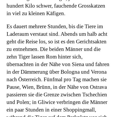
hundert Kilo schwer, fauchende Grosskatzen
in viel zu kleinen Käfigen.
Es dauert mehrere Stunden, bis die Tiere im
Laderaum verstaut sind. Abends um halb acht
geht die Reise los, so ist es den Gerichtsakten
zu entnehmen. Die beiden Männer und die
zehn Tiger lassen Rom hinter sich,
übernachten in der Nähe von Siena und fahren
in der Dämmerung über Bologna und Verona
nach Österreich. Fünfmal pro Tag machen sie
Pause, Wien, Brünn, in der Nähe von Ostrava
passieren sie die Grenze zwischen Tschechien
und Polen; in Gliwice verbringen die Männer
ein paar Stunden in einer Shoppingmall,