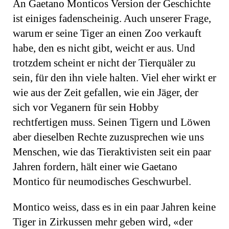
An Gaetano Monticos Version der Geschichte
ist einiges fadenscheinig. Auch unserer Frage,
warum er seine Tiger an einen Zoo verkauft
habe, den es nicht gibt, weicht er aus. Und
trotzdem scheint er nicht der Tierquäler zu
sein, für den ihn viele halten. Viel eher wirkt er
wie aus der Zeit ge­fallen, wie ein Jäger, der
sich vor Veganern für sein Hobby
rechtfertigen muss. Seinen Tigern und Löwen
aber dieselben Rechte zu­zusprechen wie uns
Menschen, wie das Tierakti­visten seit ein paar
Jahren fordern, hält einer wie Gaetano
Montico für neumodisches Geschwurbel.
Montico weiss, dass es in ein paar Jahren keine
Tiger in Zirkussen mehr geben wird, «der