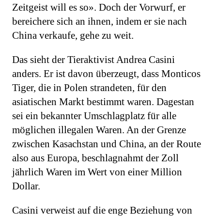
Zeitgeist will es so». Doch der Vorwurf, er
bereichere sich an ihnen, indem er sie nach
China verkaufe, gehe zu weit.
Das sieht der Tieraktivist Andrea Casini
anders. Er ist da­von überzeugt, dass Monticos
Tiger, die in Polen strandeten, für den
asiatischen Markt bestimmt waren. Dagestan
sei ein bekannter Umschlagplatz für alle
möglichen illegalen Waren. An der Grenze
zwischen Kasachstan und China, an der Route
also aus Europa, beschlagnahmt der Zoll
jährlich Waren im Wert von einer Million
Dollar.
Casini verweist auf die enge Beziehung von