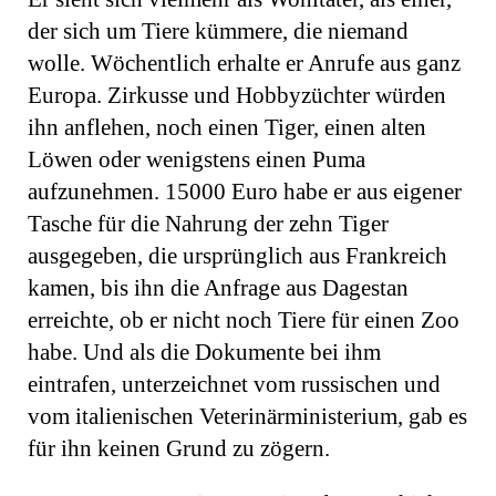
der sich um Tiere kümmere, die niemand
wolle. Wöchentlich erhalte er Anrufe aus ganz
Europa. Zirkusse und Hobbyzüchter würden
ihn anflehen, noch einen Tiger, einen alten
Löwen oder wenigstens einen Puma
aufzunehmen. 15000 Euro habe er aus eigener
Tasche für die Nahrung der zehn Tiger
ausgegeben, die ursprünglich aus Frankreich
kamen, bis ihn die Anfrage aus Dagestan
erreichte, ob er nicht noch Tiere für einen Zoo
habe. Und als die Dokumente bei ihm
eintrafen, unterzeichnet vom russischen und
vom italienischen Veterinärministerium, gab es
für ihn keinen Grund zu zögern.