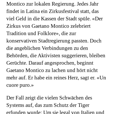
Montico zur lokalen Regierung. Jedes Jahr
findet in Latina ein Zirkusfestival statt, das
viel Geld in die Kassen der Stadt spüle. «Der
Zirkus von Gaetano Montico zelebriert
Tradition und Folklore», die zur
konservativen Stadtregierung passten. Doch
die angeblichen Verbindungen zu den
Behörden, die Aktivisten suggerieren, bleiben
Gerüchte. Darauf angesprochen, beginnt
Gaetano Montico zu lachen und hört nicht
mehr auf. Er habe ein reines Herz, sagt er. «Un
cuore puro.»
Der Fall zeigt die vielen Schwächen des
Systems auf, das zum Schutz der Tiger
erfunden wurde: Um sie legal von Italien und