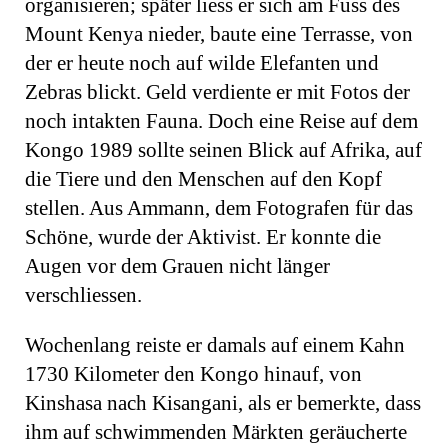
organisieren; später liess er sich am Fuss des
Mount Kenya nieder, baute eine Terrasse, von
der er heute noch auf wilde Elefanten und
Zebras blickt. Geld verdiente er mit Fotos der
noch intakten Fauna. Doch eine Reise auf dem
Kongo 1989 sollte seinen Blick auf Afrika, auf
die Tiere und den Menschen auf den Kopf
stellen. Aus Ammann, dem Fotografen für das
Schöne, wurde der Aktivist. Er konnte die
Augen vor dem Grauen nicht länger
verschliessen.
Wochenlang reiste er damals auf einem Kahn
1730 Kilometer den Kongo hinauf, von
Kinshasa nach Kisangani, als er bemerkte, dass
ihm auf schwimmenden Märkten geräucherte