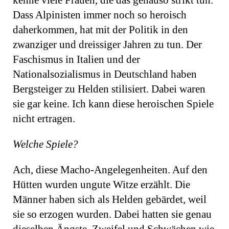
kenne viele Frauen, die das genauso strikt tun.
Dass Alpinisten immer noch so heroisch
daherkommen, hat mit der Politik in den
zwanziger und dreissiger Jahren zu tun. Der
Faschismus in Italien und der
Nationalsozialismus in Deutschland haben
Bergsteiger zu Helden stilisiert. Dabei waren
sie gar keine. Ich kann diese heroischen Spiele
nicht ertragen.
Welche Spiele?
Ach, diese Macho-Angelegenheiten. Auf den
Hütten wurden ungute Witze erzählt. Die
Männer haben sich als Helden gebärdet, weil
sie so erzogen wurden. Dabei hatten sie genau