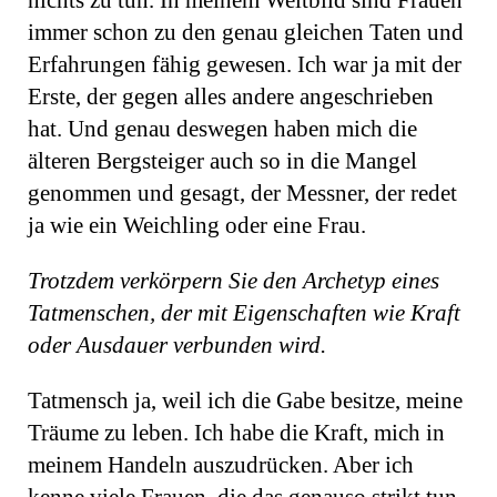
nichts zu tun. In meinem Weltbild sind Frauen
immer schon zu den genau gleichen Taten und
Erfahrungen fähig gewesen. Ich war ja mit der
Erste, der gegen alles andere angeschrieben
hat. Und genau deswegen haben mich die
älteren Bergsteiger auch so in die Mangel
genommen und gesagt, der Messner, der redet
ja wie ein Weichling oder eine Frau.
Trotzdem verkörpern Sie den Archetyp eines
Tatmenschen, der mit Eigenschaften wie Kraft
oder Ausdauer verbunden wird.
Tatmensch ja, weil ich die Gabe besitze, meine
Träume zu leben. Ich habe die Kraft, mich in
meinem Handeln auszudrücken. Aber ich