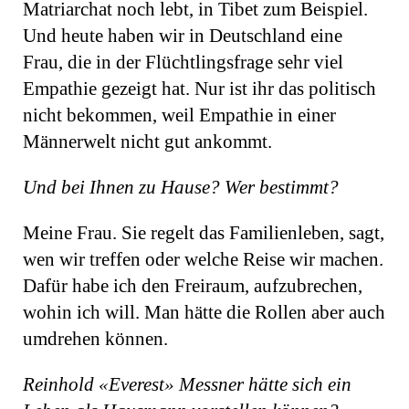
Matriarchat noch lebt, in Tibet zum Beispiel.
Und heute haben wir in Deutschland eine
Frau, die in der Flüchtlingsfrage sehr viel
Empathie gezeigt hat. Nur ist ihr das politisch
nicht bekommen, weil Empathie in einer
Männerwelt nicht gut ankommt.
Und bei Ihnen zu Hause? Wer bestimmt?
Meine Frau. Sie regelt das Familienleben, sagt,
wen wir treffen oder welche Reise wir machen.
Dafür habe ich den Freiraum, aufzubrechen,
wohin ich will. Man hätte die Rollen aber auch
umdrehen können.
Reinhold «Everest» Messner hätte sich ein