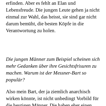
erfinden. Aber es fehlt an Elan und
Lebensfreude. Die jungen Leute gehen ja nicht
einmal zur Wahl, das heisst, sie sind gar nicht
darum bemüht, die besten Köpfe in die
Verantwortung zu holen.
Die jungen Männer zum Beispiel scheinen sich
mehr Gedanken über ihre Gesichtsfrisuren zu
machen. Warum ist der Messner-Bart so
populär?
Also mein Bart, der ja ziemlich anarchisch
wirken könnte, ist nicht unbedingt Vorbild für
die heutigen Männer. Die haben eher einen