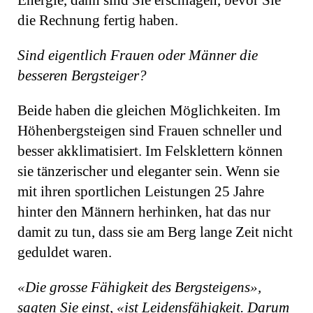
Energie, dann sind Sie erschlagen, bevor Sie
die Rechnung fertig haben.
Sind eigentlich Frauen oder Männer die
besseren Bergsteiger?
Beide haben die gleichen Möglichkeiten. Im
Höhenbergsteigen sind Frauen schneller und
besser akklimatisiert. Im Felsklettern können
sie tänzerischer und eleganter sein. Wenn sie
mit ihren sportlichen Leistungen 25 Jahre
hinter den Männern herhinken, hat das nur
damit zu tun, dass sie am Berg lange Zeit nicht
geduldet waren.
«Die grosse Fähigkeit des Bergsteigens»,
sagten Sie einst, «ist Leidensfähigkeit. Darum