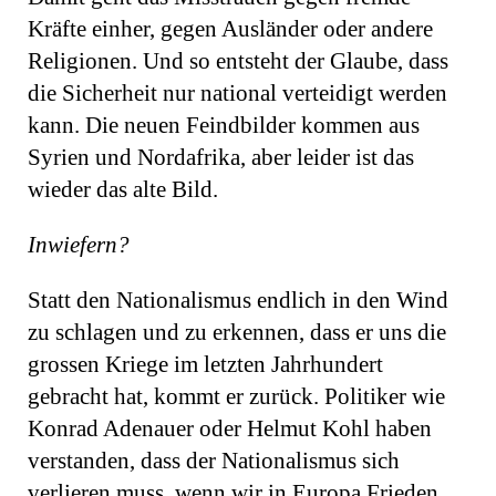
Kräfte einher, gegen Ausländer oder andere
Religionen. Und so entsteht der Glaube, dass
die Sicherheit nur national verteidigt werden
kann. Die neuen Feindbilder kommen aus
Syrien und Nordafrika, aber leider ist das
wieder das alte Bild.
Inwiefern?
Statt den Nationalismus endlich in den Wind
zu schlagen und zu erkennen, dass er uns die
grossen Kriege im letzten Jahrhundert
gebracht hat, kommt er zurück. Politiker wie
Konrad Adenauer oder Helmut Kohl haben
verstanden, dass der Nationalismus sich
verlieren muss, wenn wir in Europa Frieden