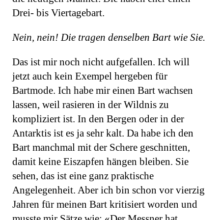
Drei- bis Viertagebart.
Nein, nein! Die tragen denselben Bart wie Sie.
Das ist mir noch nicht aufgefallen. Ich will
jetzt auch kein Exempel hergeben für
Bartmode. Ich habe mir einen Bart wachsen
lassen, weil rasieren in der Wildnis zu
kompliziert ist. In den Bergen oder in der
Antarktis ist es ja sehr kalt. Da habe ich den
Bart manchmal mit der Schere geschnitten,
damit keine Eiszapfen hängen bleiben. Sie
sehen, das ist eine ganz praktische
Angelegenheit. Aber ich bin schon vor vierzig
Jahren für meinen Bart kritisiert worden und
musste mir Sätze wie: «Der Messner hat