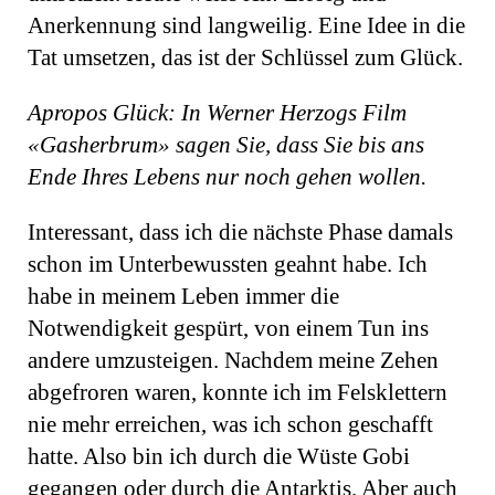
Anerkennung sind langweilig. Eine Idee in die
Tat umsetzen, das ist der Schlüssel zum Glück.
Apropos Glück: In Werner Herzogs Film
«Gasherbrum» sagen Sie, dass Sie bis ans
Ende Ihres Lebens nur noch gehen wollen.
Interessant, dass ich die nächste Phase damals
schon im Unterbewussten geahnt habe. Ich
habe in meinem Leben immer die
Notwendigkeit gespürt, von einem Tun ins
andere umzusteigen. Nachdem meine Zehen
abgefroren waren, konnte ich im Felsklettern
nie mehr erreichen, was ich schon geschafft
hatte. Also bin ich durch die Wüste Gobi
gegangen oder durch die Antarktis. Aber auch