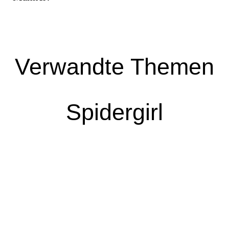
Verwandte Themen
Spidergirl