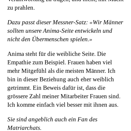
zu prahlen.
Dazu passt dieser Messner-Satz: «Wir Männer
sollten unsere Anima-Seite entwickeln und
nicht den Übermenschen spielen.»
Anima steht für die weibliche Seite. Die
Empathie zum Beispiel. Frauen haben viel
mehr Mitgefühl als die meisten Männer. Ich
bin in dieser Beziehung auch eher weiblich
getrimmt. Ein Beweis dafür ist, dass die
grössere Zahl meiner Mitarbeiter Frauen sind.
Ich komme einfach viel besser mit ihnen aus.
Sie sind angeblich auch ein Fan des
Matriarchats.