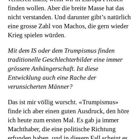
finden wollen. Aber die breite Masse hat das
nicht verstanden. Und darunter gibt’s natürlich
eine grosse Zahl von Machos, die gern wieder
Krieg spielen würden.
Mit dem IS oder dem Trumpismus finden
traditionelle Geschlechterbilder eine immer
grössere Anhängerschaft. Ist diese
Entwicklung auch eine Rache der
verunsicherten Männer?
Das ist mir völlig wurscht. «Trumpismus»
finde ich aber einen guten Ausdruck, den höre
ich heute zum ersten Mal. Es gab ja immer
Machthaber, die eine politische Richtung
erfunden haben, und in diesem Fall scheint es