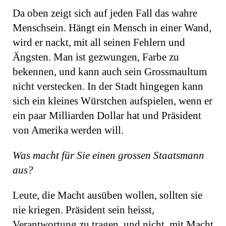
Da oben zeigt sich auf jeden Fall das wahre
Menschsein. Hängt ein Mensch in einer Wand,
wird er nackt, mit all seinen Fehlern und
Ängsten. Man ist gezwungen, Farbe zu
bekennen, und kann auch sein Grossmaultum
nicht verstecken. In der Stadt hingegen kann
sich ein kleines Würstchen aufspielen, wenn er
ein paar Milliarden Dollar hat und Präsident
von Amerika werden will.
Was macht für Sie einen grossen Staatsmann
aus?
Leute, die Macht ausüben wollen, sollten sie
nie kriegen. Präsident sein heisst,
Verantwortung zu tragen, und nicht, mit Macht