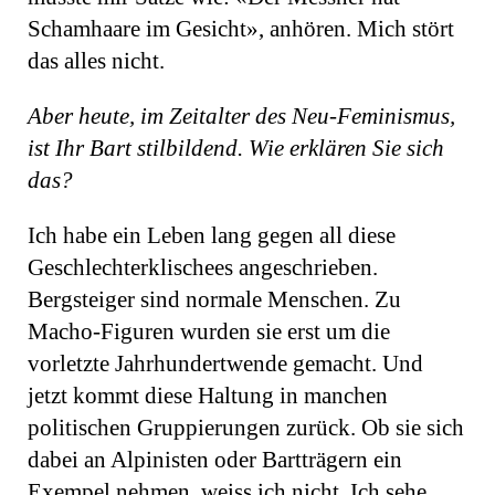
Schamhaare im Gesicht», anhören. Mich stört
das alles nicht.
Aber heute, im Zeitalter des Neu-Feminismus,
ist Ihr Bart stilbildend. Wie erklären Sie sich
das?
Ich habe ein Leben lang gegen all diese
Geschlechterklischees angeschrieben.
Bergsteiger sind normale Menschen. Zu
Macho-Figuren wurden sie erst um die
vorletzte Jahrhundertwende gemacht. Und
jetzt kommt diese Haltung in manchen
politischen Gruppierungen zurück. Ob sie sich
dabei an Alpinisten oder Bartträgern ein
Exempel nehmen, weiss ich nicht. Ich sehe