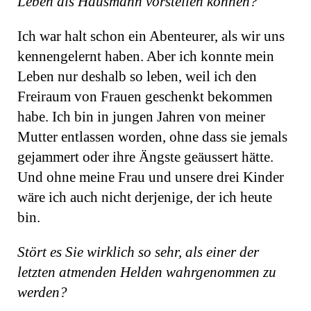
Leben als Hausmann vorstellen können?
Ich war halt schon ein Abenteurer, als wir uns
kennengelernt haben. Aber ich konnte mein
Leben nur deshalb so leben, weil ich den
Freiraum von Frauen geschenkt bekommen
habe. Ich bin in jungen Jahren von meiner
Mutter entlassen worden, ohne dass sie jemals
gejammert oder ihre Ängste geäussert hätte.
Und ohne meine Frau und unsere drei Kinder
wäre ich auch nicht derjenige, der ich heute
bin.
Stört es Sie wirklich so sehr, als einer der
letzten atmenden Helden wahrgenommen zu
werden?