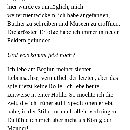
hier wurde es unmöglich, mich
weiterzuentwickeln, ich habe angefangen,
Bücher zu schreiben und Museen zu eröffnen.
Die grössten Erfolge habe ich immer in neuen
Feldern gefunden.
Und was kommt jetzt noch?
Ich lebe am Beginn meiner siebten
Lebensachse, vermutlich der letzten, aber das
spielt jetzt keine Rolle. Ich lebe heute
zeitweise in einer Höhle. So möchte ich die
Zeit, die ich früher auf Expeditionen erlebt
habe, in der Stille für mich allein verbringen.
Da fühle ich mich aber nicht als König der
Männer!