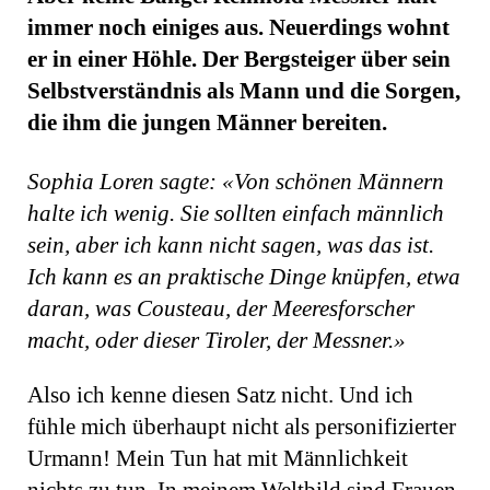
immer noch einiges aus. Neuerdings wohnt
er in einer Höhle. Der Bergsteiger über sein
Selbstverständnis als Mann und die Sorgen,
die ihm die jungen Männer bereiten.
Sophia Loren sagte: «Von schönen Männern
halte ich wenig. Sie sollten einfach männlich
sein, aber ich kann nicht sagen, was das ist.
Ich kann es an praktische Dinge knüpfen, etwa
daran, was Cousteau, der Meeresforscher
macht, oder dieser Tiroler, der Messner.»
Also ich kenne diesen Satz nicht. Und ich
fühle mich überhaupt nicht als personifizierter
Urmann! Mein Tun hat mit Männlichkeit