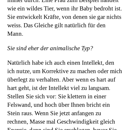
immer durch. Eine Frau zum Beispiel handelt
wie ein wildes Tier, wenn ihr Baby bedroht ist.
Sie entwickelt Kräfte, von denen sie gar nichts
weiss. Das Gleiche gilt natürlich für den
Mann.
Sie sind eher der animalische Typ?
Natürlich habe ich auch einen Intellekt, den
ich nutze, um Korrektive zu machen oder mich
überlegt zu verhalten. Aber wenn es hart auf
hart geht, ist der Intellekt viel zu langsam.
Stellen Sie sich vor: Sie klettern in einer
Felswand, und hoch über Ihnen bricht ein
Stein raus. Wenn Sie jetzt anfangen zu
rechnen, Masse mal Geschwindigkeit gleich