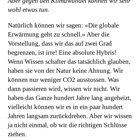
Aber gegen den Klimawandel können wir sehr
wohl etwas tun.
Natürlich können wir sagen: «Die globale
Erwärmung geht zu schnell.» Aber die
Vorstellung, dass wir das auf zwei Grad
begrenzen, ist irre! Eine absolute Hybris!
Wenn Wissen schafter das tatsächlich glauben,
haben sie von der Natur keine Ahnung. Wir
können nur weniger CO2 ausstossen. Was
dann passieren wird, wissen wir nicht. Wir
haben das Ganze hundert Jahre lang angeheizt,
vielleicht können wir es in ein paar hundert
Jahren langsam zurückdrehen. Aber wir wissen
ja nicht einmal, ob wir die richtigen Schlüsse
ziehen.