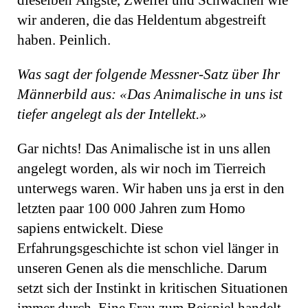
dieselben Ängste, Zweifel und Schwächen wie
wir anderen, die das Heldentum abgestreift
haben. Peinlich.
Was sagt der folgende Messner-Satz über Ihr
Männerbild aus: «Das Animalische in uns ist
tiefer angelegt als der Intellekt.»
Gar nichts! Das Animalische ist in uns allen
angelegt worden, als wir noch im Tierreich
unterwegs waren. Wir haben uns ja erst in den
letzten paar 100 000 Jahren zum Homo
sapiens entwickelt. Diese
Erfahrungsgeschichte ist schon viel länger in
unseren Genen als die menschliche. Darum
setzt sich der Instinkt in kritischen Situationen