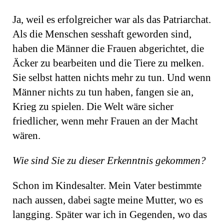
Ja, weil es erfolgreicher war als das Patriarchat.
Als die Menschen sesshaft geworden sind,
haben die Männer die Frauen abgerichtet, die
Äcker zu bearbeiten und die Tiere zu melken.
Sie selbst hatten nichts mehr zu tun. Und wenn
Männer nichts zu tun haben, fangen sie an,
Krieg zu spielen. Die Welt wäre sicher
friedlicher, wenn mehr Frauen an der Macht
wären.
Wie sind Sie zu dieser Erkenntnis gekommen?
Schon im Kindesalter. Mein Vater bestimmte
nach aussen, dabei sagte meine Mutter, wo es
langging. Später war ich in Gegenden, wo das