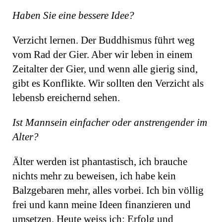
Haben Sie eine bessere Idee?
Verzicht lernen. Der Buddhismus führt weg
vom Rad der Gier. Aber wir leben in einem
Zeitalter der Gier, und wenn alle gierig sind,
gibt es Konflikte. Wir sollten den Verzicht als
lebensb ereichernd sehen.
Ist Mannsein einfacher oder anstrengender im
Alter?
Älter werden ist phantastisch, ich brauche
nichts mehr zu beweisen, ich habe kein
Balzgebaren mehr, alles vorbei. Ich bin völlig
frei und kann meine Ideen finanzieren und
umsetzen. Heute weiss ich: Erfolg und