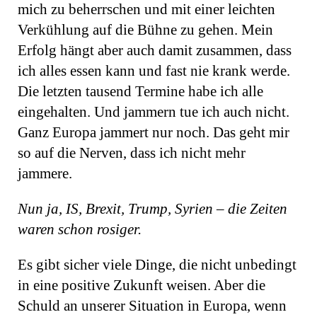
mich zu beherrschen und mit einer leichten
Verkühlung auf die Bühne zu gehen. Mein
Erfolg hängt aber auch damit zusammen, dass
ich alles essen kann und fast nie krank werde.
Die letzten tausend Termine habe ich alle
eingehalten. Und jammern tue ich auch nicht.
Ganz Europa jammert nur noch. Das geht mir
so auf die Nerven, dass ich nicht mehr
jammere.
Nun ja, IS, Brexit, Trump, Syrien – die Zeiten
waren schon rosiger.
Es gibt sicher viele Dinge, die nicht unbedingt
in eine positive Zukunft weisen. Aber die
Schuld an unserer Situation in Europa, wenn