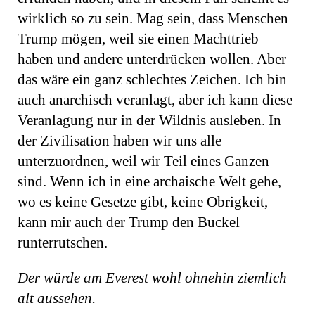
wirklich so zu sein. Mag sein, dass Menschen
Trump mögen, weil sie einen Machttrieb
haben und andere unterdrücken wollen. Aber
das wäre ein ganz schlechtes Zeichen. Ich bin
auch anarchisch veranlagt, aber ich kann diese
Veranlagung nur in der Wildnis ausleben. In
der Zivilisation haben wir uns alle
unterzuordnen, weil wir Teil eines Ganzen
sind. Wenn ich in eine archaische Welt gehe,
wo es keine Gesetze gibt, keine Obrigkeit,
kann mir auch der Trump den Buckel
runterrutschen.
Der würde am Everest wohl ohnehin ziemlich
alt aussehen.