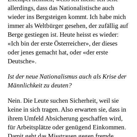
allerdings, dass das Nationalistische auch
wieder ins Bergsteigen kommt. Ich habe mich
immer als Weltbürger gesehen, der zufällig auf
Berge gestiegen ist. Heute heisst es wieder:
«Ich bin der erste Österreicher», der dieses
oder jenes gemacht hat, oder «der erste
Deutsche».
Ist der neue Nationalismus auch als Krise der
Männlichkeit zu deuten?
Nein. Die Leute suchen Sicherheit, weil sie
keine in sich tragen. Also erwarten sie, dass in
ihrem Umfeld Absicherung geschaffen wird,
für Arbeitsplätze oder genügend Einkommen.
Damit geht das Misstrauen gegen fremde