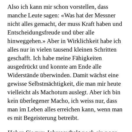
Also ich kann mir schon vorstellen, dass
manche Leute sagen: «Was hat der Messner
nicht alles gemacht, der muss Kraft haben und
Entscheidungsfreude und über alle
hinweggehen.» Aber in Wirklichkeit habe ich
alles nur in vielen tausend kleinen Schritten
geschafft. Ich habe meine Fähigkeiten
ausgedrückt und konnte am Ende alle
Widerstände überwinden. Damit wächst eine
gewisse Selbstmächtigkeit, die man mir heute
vielleicht als Machotum auslegt. Aber ich bin
kein überlegener Macho, ich weiss nur, dass
man im Leben alles erreichen kann, wenn man
es mit Begeisterung betreibt.