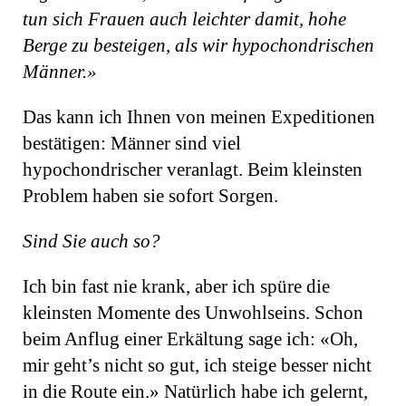
tun sich Frauen auch leichter damit, hohe
Berge zu besteigen, als wir hypochondrischen
Männer.»
Das kann ich Ihnen von meinen Expeditionen
bestätigen: Männer sind viel
hypochondrischer veranlagt. Beim kleinsten
Problem haben sie sofort Sorgen.
Sind Sie auch so?
Ich bin fast nie krank, aber ich spüre die
kleinsten Momente des Unwohlseins. Schon
beim Anflug einer Erkältung sage ich: «Oh,
mir geht’s nicht so gut, ich steige besser nicht
in die Route ein.» Natürlich habe ich gelernt,