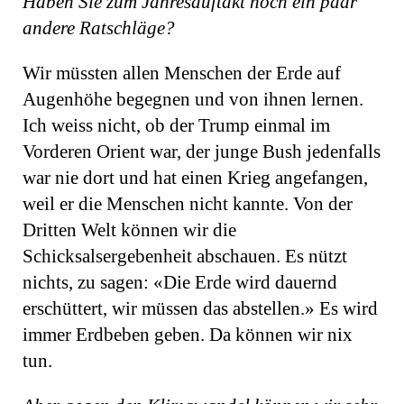
Haben Sie zum Jahresauftakt noch ein paar
andere Ratschläge?
Wir müssten allen Menschen der Erde auf
Augenhöhe begegnen und von ihnen lernen.
Ich weiss nicht, ob der Trump einmal im
Vorderen Orient war, der junge Bush jedenfalls
war nie dort und hat einen Krieg angefangen,
weil er die Menschen nicht kannte. Von der
Dritten Welt können wir die
Schicksalsergebenheit abschauen. Es nützt
nichts, zu sagen: «Die Erde wird dauernd
erschüttert, wir müssen das abstellen.» Es wird
immer Erdbeben geben. Da können wir nix
tun.